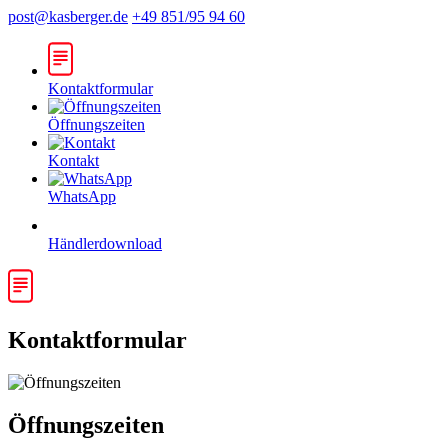
post@kasberger.de
+49 851/95 94 60
Kontaktformular
Öffnungszeiten
Kontakt
WhatsApp
Händlerdownload
Kontaktformular
Öffnungszeiten