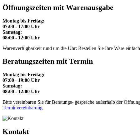
Öffnungszeiten mit Warenausgabe
Montag bis Freitag:
07:00 - 17:00 Uhr
Samstag:
08:00 - 12:00 Uhr
Warenverfügbarkeit rund um die Uhr: Bestellen Sie Ihre Ware einfach p
Beratungszeiten mit Termin
Montag bis Freitag:
07:00 - 19:00 Uhr
Samstag:
08:00 - 12:00 Uhr
Bitte vereinbaren Sie für Beratungs- gespräche außerhalb der Öffnungs
Terminvereinbarung
.
Kontakt