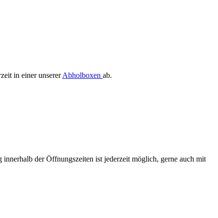
zeit in einer unserer
Abholboxen
ab.
 innerhalb der Öffnungszeiten ist jederzeit möglich, gerne auch mit