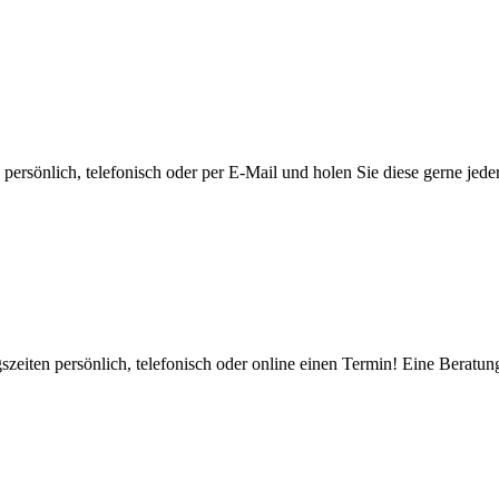
ersönlich, telefonisch oder per E-Mail und holen Sie diese gerne jeder
zeiten persönlich, telefonisch oder online einen Termin! Eine Beratung