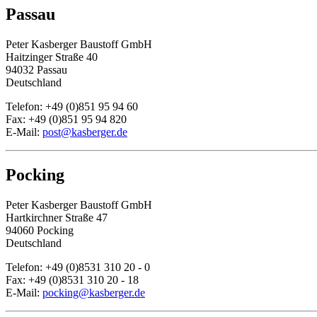
Passau
Peter Kasberger Baustoff GmbH
Haitzinger Straße 40
94032 Passau
Deutschland
Telefon: +49 (0)851 95 94 60
Fax: +49 (0)851 95 94 820
E-Mail:
post@kasberger.de
Pocking
Peter Kasberger Baustoff GmbH
Hartkirchner Straße 47
94060 Pocking
Deutschland
Telefon: +49 (0)8531 310 20 - 0
Fax: +49 (0)8531 310 20 - 18
E-Mail:
pocking@kasberger.de