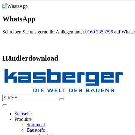
WhatsApp
Schreiben Sie uns gerne Ihr Anliegen unter
0160 3353796
auf Whats
Händlerdownload
Startseite
Produkte
Sortiment
Baustoffe