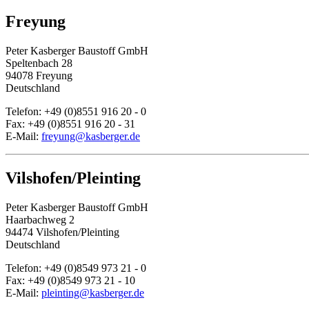
Freyung
Peter Kasberger Baustoff GmbH
Speltenbach 28
94078 Freyung
Deutschland
Telefon: +49 (0)8551 916 20 - 0
Fax: +49 (0)8551 916 20 - 31
E-Mail:
freyung@kasberger.de
Vilshofen/Pleinting
Peter Kasberger Baustoff GmbH
Haarbachweg 2
94474 Vilshofen/Pleinting
Deutschland
Telefon: +49 (0)8549 973 21 - 0
Fax: +49 (0)8549 973 21 - 10
E-Mail:
pleinting@kasberger.de