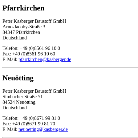
Pfarrkirchen
Peter Kasberger Baustoff GmbH
Arno-Jacoby-Straße 3
84347 Pfarrkirchen
Deutschland
Telefon: +49 (0)8561 96 10 0
Fax: +49 (0)8561 96 10 60
E-Mail:
pfarrkirchen@kasberger.de
Neuötting
Peter Kasberger Baustoff GmbH
Simbacher Straße 51
84524 Neuötting
Deutschland
Telefon: +49 (0)8671 99 81 0
Fax: +49 (0)8671 99 81 70
E-Mail:
neuoetting@kasberger.de