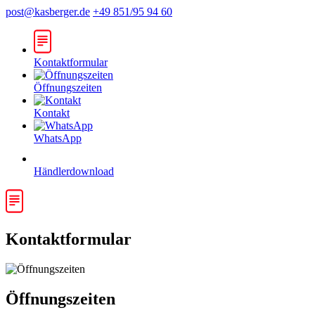
post@kasberger.de
+49 851/95 94 60
Kontaktformular
Öffnungszeiten
Kontakt
WhatsApp
Händlerdownload
Kontaktformular
Öffnungszeiten