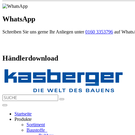
WhatsApp
Schreiben Sie uns gerne Ihr Anliegen unter
0160 3353796
auf Whats
Händlerdownload
Startseite
Produkte
Sortiment
Baustoffe