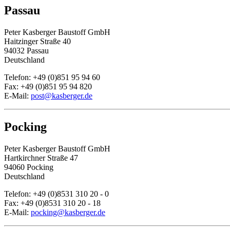
Passau
Peter Kasberger Baustoff GmbH
Haitzinger Straße 40
94032 Passau
Deutschland
Telefon: +49 (0)851 95 94 60
Fax: +49 (0)851 95 94 820
E-Mail:
post@kasberger.de
Pocking
Peter Kasberger Baustoff GmbH
Hartkirchner Straße 47
94060 Pocking
Deutschland
Telefon: +49 (0)8531 310 20 - 0
Fax: +49 (0)8531 310 20 - 18
E-Mail:
pocking@kasberger.de