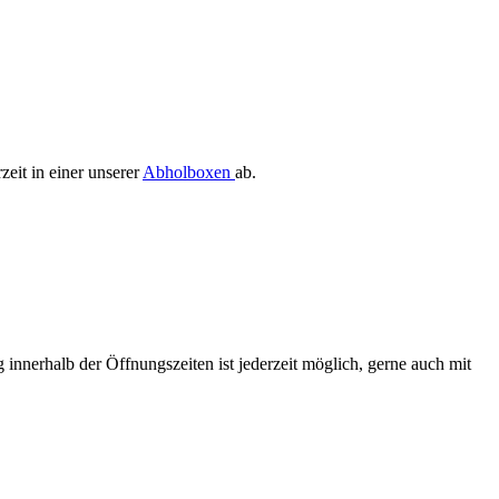
zeit in einer unserer
Abholboxen
ab.
 innerhalb der Öffnungszeiten ist jederzeit möglich, gerne auch mit