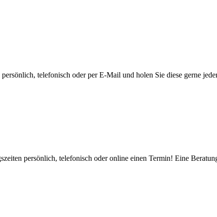
ersönlich, telefonisch oder per E-Mail und holen Sie diese gerne jeder
zeiten persönlich, telefonisch oder online einen Termin! Eine Beratung