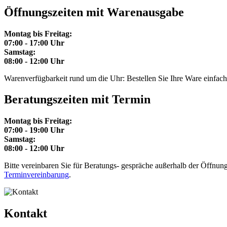
Öffnungszeiten mit Warenausgabe
Montag bis Freitag:
07:00 - 17:00 Uhr
Samstag:
08:00 - 12:00 Uhr
Warenverfügbarkeit rund um die Uhr: Bestellen Sie Ihre Ware einfach p
Beratungszeiten mit Termin
Montag bis Freitag:
07:00 - 19:00 Uhr
Samstag:
08:00 - 12:00 Uhr
Bitte vereinbaren Sie für Beratungs- gespräche außerhalb der Öffnungs
Terminvereinbarung
.
Kontakt