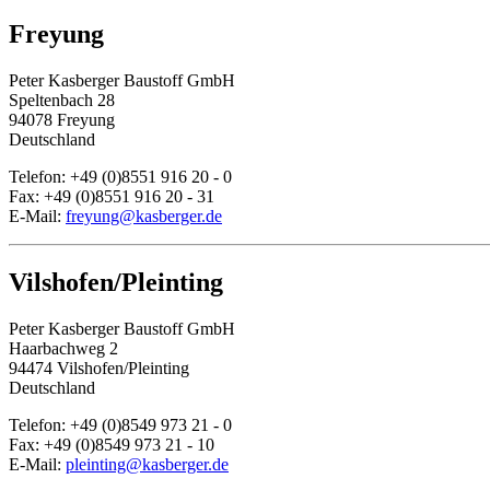
Freyung
Peter Kasberger Baustoff GmbH
Speltenbach 28
94078 Freyung
Deutschland
Telefon: +49 (0)8551 916 20 - 0
Fax: +49 (0)8551 916 20 - 31
E-Mail:
freyung@kasberger.de
Vilshofen/Pleinting
Peter Kasberger Baustoff GmbH
Haarbachweg 2
94474 Vilshofen/Pleinting
Deutschland
Telefon: +49 (0)8549 973 21 - 0
Fax: +49 (0)8549 973 21 - 10
E-Mail:
pleinting@kasberger.de