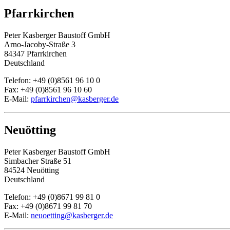
Pfarrkirchen
Peter Kasberger Baustoff GmbH
Arno-Jacoby-Straße 3
84347 Pfarrkirchen
Deutschland
Telefon: +49 (0)8561 96 10 0
Fax: +49 (0)8561 96 10 60
E-Mail:
pfarrkirchen@kasberger.de
Neuötting
Peter Kasberger Baustoff GmbH
Simbacher Straße 51
84524 Neuötting
Deutschland
Telefon: +49 (0)8671 99 81 0
Fax: +49 (0)8671 99 81 70
E-Mail:
neuoetting@kasberger.de