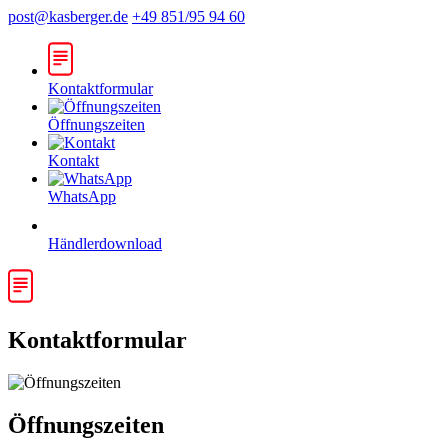
post@kasberger.de
+49 851/95 94 60
Kontaktformular
Öffnungszeiten
Kontakt
WhatsApp
Händlerdownload
Kontaktformular
Öffnungszeiten