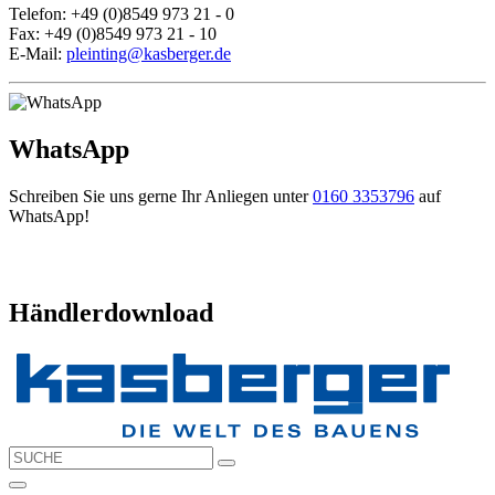
Telefon: +49 (0)8549 973 21 - 0
Fax: +49 (0)8549 973 21 - 10
E-Mail:
pleinting@kasberger.de
WhatsApp
Schreiben Sie uns gerne Ihr Anliegen unter
0160 3353796
auf
WhatsApp!
Händlerdownload