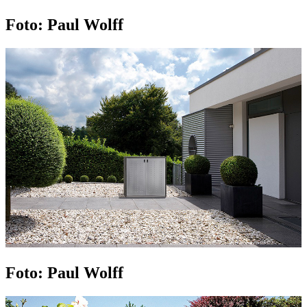
Foto: Paul Wolff
Foto: Paul Wolff