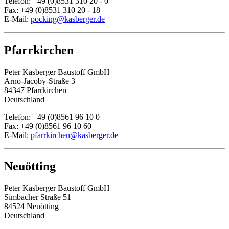
Telefon: +49 (0)8531 310 20 - 0
Fax: +49 (0)8531 310 20 - 18
E-Mail:
pocking@kasberger.de
Pfarrkirchen
Peter Kasberger Baustoff GmbH
Arno-Jacoby-Straße 3
84347 Pfarrkirchen
Deutschland
Telefon: +49 (0)8561 96 10 0
Fax: +49 (0)8561 96 10 60
E-Mail:
pfarrkirchen@kasberger.de
Neuötting
Peter Kasberger Baustoff GmbH
Simbacher Straße 51
84524 Neuötting
Deutschland