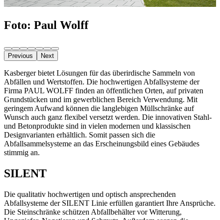
Foto: Paul Wolff
Previous
Next
Kasberger bietet Lösungen für das überirdische Sammeln von
Abfällen und Wertstoffen. Die hochwertigen Abfallsysteme der
Firma PAUL WOLFF finden an öffentlichen Orten, auf privaten
Grundstücken und im gewerblichen Bereich Verwendung. Mit
geringem Aufwand können die langlebigen Müllschränke auf
Wunsch auch ganz flexibel versetzt werden. Die innovativen Stahl-
und Betonprodukte sind in vielen modernen und klassischen
Designvarianten erhältlich. Somit passen sich die
Abfallsammelsysteme an das Erscheinungsbild eines Gebäudes
stimmig an.
SILENT
Die qualitativ hochwertigen und optisch ansprechenden
Abfallsysteme der SILENT Linie erfüllen garantiert Ihre Ansprüche.
Die Steinschränke schützen Abfallbehälter vor Witterung,