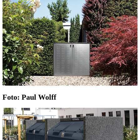
Foto: Paul Wolff