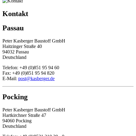
Kontakt
Passau
Peter Kasberger Baustoff GmbH
Haitzinger Straße 40
94032 Passau
Deutschland
Telefon: +49 (0)851 95 94 60
Fax: +49 (0)851 95 94 820
E-Mail:
post@kasberger.de
Pocking
Peter Kasberger Baustoff GmbH
Hartkirchner Straße 47
94060 Pocking
Deutschland