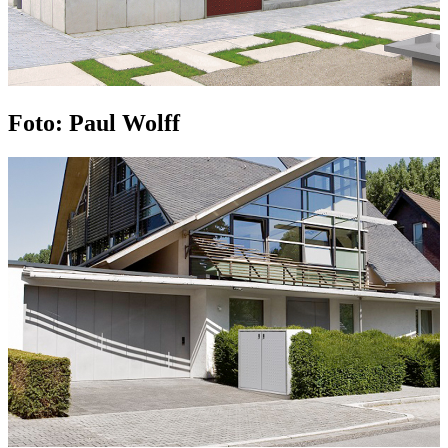
Foto: Paul Wolff