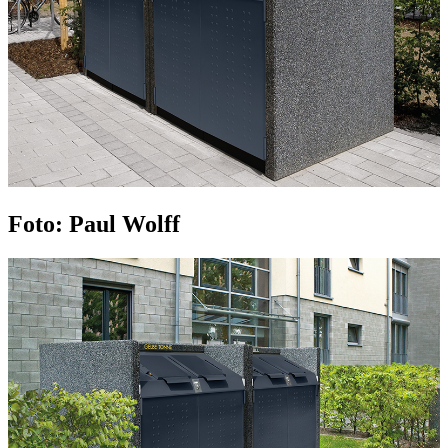
Foto: Paul Wolff