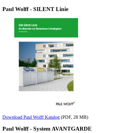
Paul Wolff - SILENT Linie
Download Paul Wolff Katalog
(PDF, 28 MB)
Paul Wolff - System AVANTGARDE