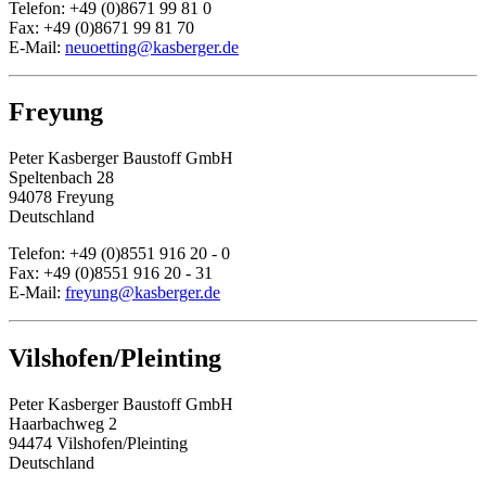
Telefon: +49 (0)8671 99 81 0
Fax: +49 (0)8671 99 81 70
E-Mail:
neuoetting@kasberger.de
Freyung
Peter Kasberger Baustoff GmbH
Speltenbach 28
94078 Freyung
Deutschland
Telefon: +49 (0)8551 916 20 - 0
Fax: +49 (0)8551 916 20 - 31
E-Mail:
freyung@kasberger.de
Vilshofen/Pleinting
Peter Kasberger Baustoff GmbH
Haarbachweg 2
94474 Vilshofen/Pleinting
Deutschland