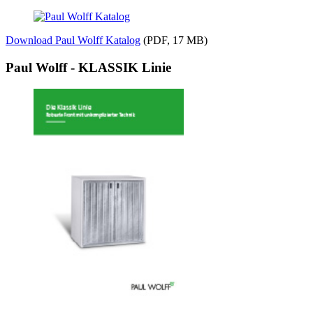
Download Paul Wolff Katalog
(PDF, 17 MB)
Paul Wolff - KLASSIK Linie