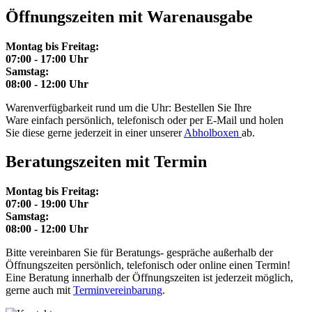
Öffnungszeiten mit Warenausgabe
Montag bis Freitag:
07:00 - 17:00 Uhr
Samstag:
08:00 - 12:00 Uhr
Warenverfügbarkeit rund um die Uhr: Bestellen Sie Ihre
Ware einfach persönlich, telefonisch oder per E-Mail und holen
Sie diese gerne jederzeit in einer unserer
Abholboxen
ab.
Beratungszeiten mit Termin
Montag bis Freitag:
07:00 - 19:00 Uhr
Samstag:
08:00 - 12:00 Uhr
Bitte vereinbaren Sie für Beratungs- gespräche außerhalb der
Öffnungszeiten persönlich, telefonisch oder online einen Termin!
Eine Beratung innerhalb der Öffnungszeiten ist jederzeit möglich,
gerne auch mit
Terminvereinbarung
.