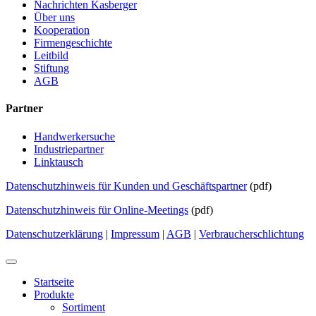
Nachrichten Kasberger
Über uns
Kooperation
Firmengeschichte
Leitbild
Stiftung
AGB
Partner
Handwerkersuche
Industriepartner
Linktausch
Datenschutzhinweis für Kunden und Geschäftspartner
(pdf)
Datenschutzhinweis für Online-Meetings
(pdf)
Datenschutzerklärung
|
Impressum
|
AGB
|
Verbraucherschlichtung
Startseite
Produkte
Sortiment