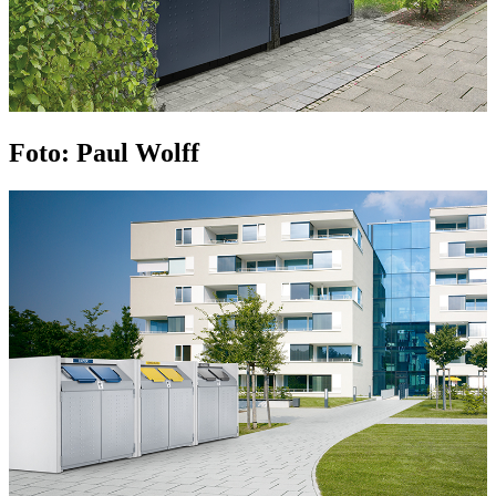
Foto: Paul Wolff