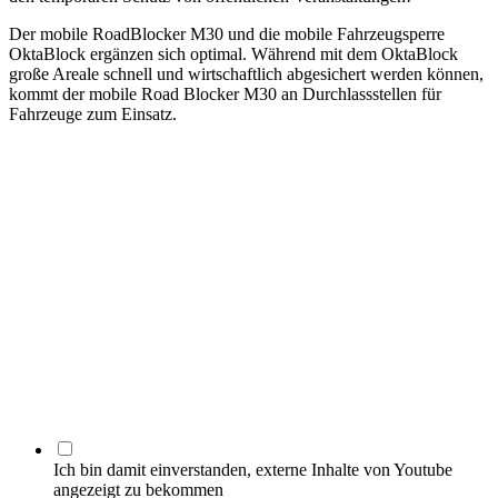
Der mobile RoadBlocker M30 und die mobile Fahrzeugsperre
OktaBlock ergänzen sich optimal. Während mit dem OktaBlock
große Areale schnell und wirtschaftlich abgesichert werden können,
kommt der mobile Road Blocker M30 an Durchlassstellen für
Fahrzeuge zum Einsatz.
Ich bin damit einverstanden, externe Inhalte von Youtube
angezeigt zu bekommen