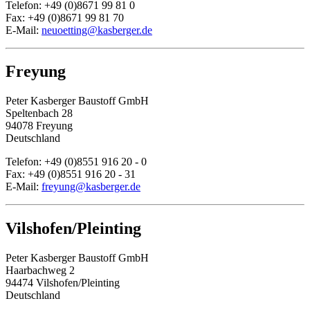
Telefon: +49 (0)8671 99 81 0
Fax: +49 (0)8671 99 81 70
E-Mail:
neuoetting@kasberger.de
Freyung
Peter Kasberger Baustoff GmbH
Speltenbach 28
94078 Freyung
Deutschland
Telefon: +49 (0)8551 916 20 - 0
Fax: +49 (0)8551 916 20 - 31
E-Mail:
freyung@kasberger.de
Vilshofen/Pleinting
Peter Kasberger Baustoff GmbH
Haarbachweg 2
94474 Vilshofen/Pleinting
Deutschland