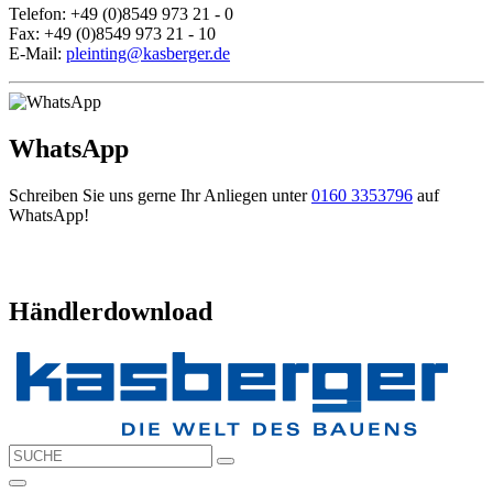
Telefon: +49 (0)8549 973 21 - 0
Fax: +49 (0)8549 973 21 - 10
E-Mail:
pleinting@kasberger.de
WhatsApp
Schreiben Sie uns gerne Ihr Anliegen unter
0160 3353796
auf
WhatsApp!
Händlerdownload