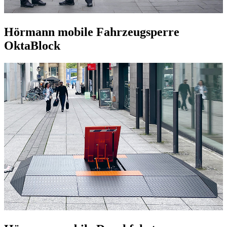
Hörmann mobile Fahrzeugsperre
OktaBlock