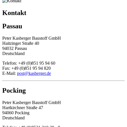
Kontakt
Passau
Peter Kasberger Baustoff GmbH
Haitzinger Straße 40
94032 Passau
Deutschland
Telefon: +49 (0)851 95 94 60
Fax: +49 (0)851 95 94 820
E-Mail:
post@kasberger.de
Pocking
Peter Kasberger Baustoff GmbH
Hartkirchner Straße 47
94060 Pocking
Deutschland