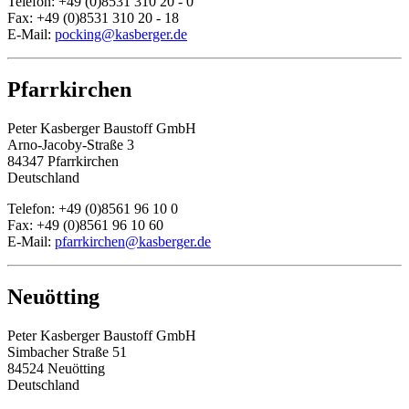
Telefon: +49 (0)8531 310 20 - 0
Fax: +49 (0)8531 310 20 - 18
E-Mail:
pocking@kasberger.de
Pfarrkirchen
Peter Kasberger Baustoff GmbH
Arno-Jacoby-Straße 3
84347 Pfarrkirchen
Deutschland
Telefon: +49 (0)8561 96 10 0
Fax: +49 (0)8561 96 10 60
E-Mail:
pfarrkirchen@kasberger.de
Neuötting
Peter Kasberger Baustoff GmbH
Simbacher Straße 51
84524 Neuötting
Deutschland