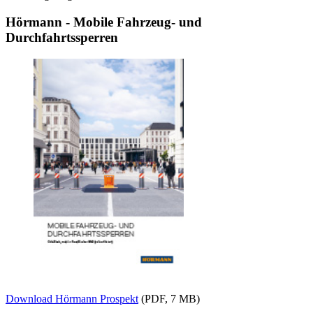
Hörmann - Mobile Fahrzeug- und
Durchfahrtssperren
Download Hörmann Prospekt
(PDF, 7 MB)