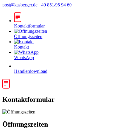
post@kasberger.de
+49 851/95 94 60
Kontaktformular
Öffnungszeiten
Kontakt
WhatsApp
Händlerdownload
Kontaktformular
Öffnungszeiten