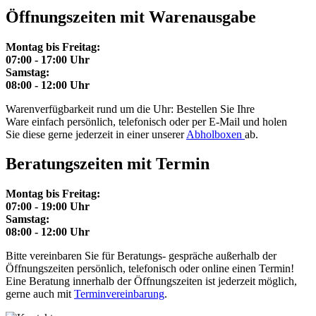
Öffnungszeiten mit Warenausgabe
Montag bis Freitag:
07:00 - 17:00 Uhr
Samstag:
08:00 - 12:00 Uhr
Warenverfügbarkeit rund um die Uhr: Bestellen Sie Ihre
Ware einfach persönlich, telefonisch oder per E-Mail und holen
Sie diese gerne jederzeit in einer unserer
Abholboxen
ab.
Beratungszeiten mit Termin
Montag bis Freitag:
07:00 - 19:00 Uhr
Samstag:
08:00 - 12:00 Uhr
Bitte vereinbaren Sie für Beratungs- gespräche außerhalb der
Öffnungszeiten persönlich, telefonisch oder online einen Termin!
Eine Beratung innerhalb der Öffnungszeiten ist jederzeit möglich,
gerne auch mit
Terminvereinbarung
.