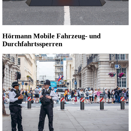
Hörmann Mobile Fahrzeug- und
Durchfahrtssperren