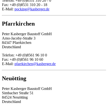
Telefon: +49 (0)8531 310 20 - 0
Fax: +49 (0)8531 310 20 - 18
E-Mail:
pocking@kasberger.de
Pfarrkirchen
Peter Kasberger Baustoff GmbH
Arno-Jacoby-Straße 3
84347 Pfarrkirchen
Deutschland
Telefon: +49 (0)8561 96 10 0
Fax: +49 (0)8561 96 10 60
E-Mail:
pfarrkirchen@kasberger.de
Neuötting
Peter Kasberger Baustoff GmbH
Simbacher Straße 51
84524 Neuötting
Deutschland