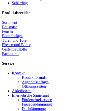
Schärding
Produktbereiche
Sortiment
Baustoffe
Fenster
Bodenbeläge
Türen und Tore
Fliesen und Bäder
Gartenbaustoffe
Fachmarkt
Service
Kontakt
Kontaktformular
Angebotsanfrage
Öffnungszeiten
Abholboxen
Energetische Sanierung
Fördermittelservice
Fassadendämmung
Dachdämmung