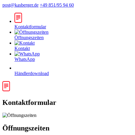
post@kasberger.de
+49 851/95 94 60
Kontaktformular
Öffnungszeiten
Kontakt
WhatsApp
Händlerdownload
Kontaktformular
Öffnungszeiten