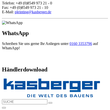
Telefon: +49 (0)8549 973 21 - 0
Fax: +49 (0)8549 973 21 - 10
E-Mail:
pleinting@kasberger.de
WhatsApp
Schreiben Sie uns gerne Ihr Anliegen unter
0160 3353796
auf
WhatsApp!
Händlerdownload