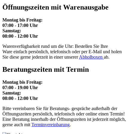
Öffnungszeiten mit Warenausgabe
Montag bis Freitag:
07:00 - 17:00 Uhr
Samstag:
08:00 - 12:00 Uhr
Warenverfügbarkeit rund um die Uhr: Bestellen Sie Ihre
Ware einfach persönlich, telefonisch oder per E-Mail und holen
Sie diese gerne jederzeit in einer unserer
Abholboxen
ab.
Beratungszeiten mit Termin
Montag bis Freitag:
07:00 - 19:00 Uhr
Samstag:
08:00 - 12:00 Uhr
Bitte vereinbaren Sie für Beratungs- gespräche außerhalb der
Öffnungszeiten persönlich, telefonisch oder online einen Termin!
Eine Beratung innerhalb der Öffnungszeiten ist jederzeit möglich,
gerne auch mit
Terminvereinbarung
.