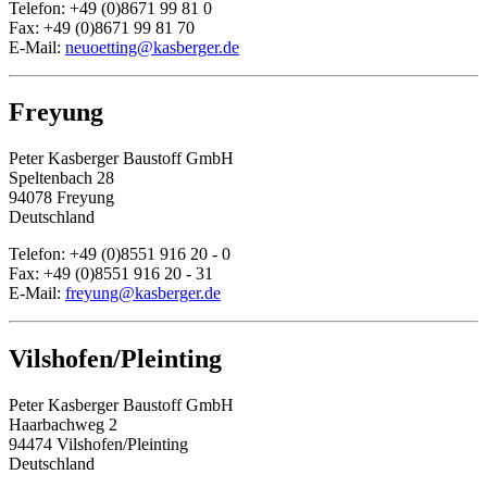
Telefon: +49 (0)8671 99 81 0
Fax: +49 (0)8671 99 81 70
E-Mail:
neuoetting@kasberger.de
Freyung
Peter Kasberger Baustoff GmbH
Speltenbach 28
94078 Freyung
Deutschland
Telefon: +49 (0)8551 916 20 - 0
Fax: +49 (0)8551 916 20 - 31
E-Mail:
freyung@kasberger.de
Vilshofen/Pleinting
Peter Kasberger Baustoff GmbH
Haarbachweg 2
94474 Vilshofen/Pleinting
Deutschland