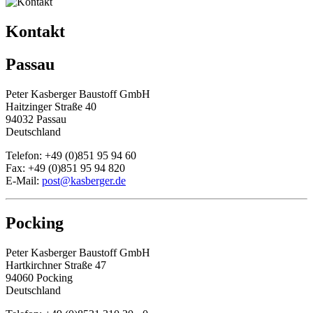
Kontakt
Passau
Peter Kasberger Baustoff GmbH
Haitzinger Straße 40
94032 Passau
Deutschland
Telefon: +49 (0)851 95 94 60
Fax: +49 (0)851 95 94 820
E-Mail:
post@kasberger.de
Pocking
Peter Kasberger Baustoff GmbH
Hartkirchner Straße 47
94060 Pocking
Deutschland