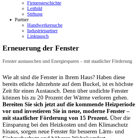
Firmengeschichte
Leitbild
Stiftung
Partner
Handwerkersuche
Industriepartner
Linktausch
Erneuerung der Fenster
Fenster austauschen und Energiesparen – mit staatlicher Förderung
Wie alt sind die Fenster in Ihrem Haus? Haben diese
bereits etliche Jahrzehnte auf dem Buckel, ist es höchste
Zeit für einen Austausch. Denn über undichte Fenster
können bis zu 20 Prozent der Wärme verloren gehen.
Bereiten Sie sich jetzt auf die kommende Heizperiode
vor und investieren Sie in neue, moderne Fenster –
mit staatlicher Förderung von 15 Prozent.
Über die
Einsparung bei den Heizkosten und den Klimaschutz
hinaus, sorgen neue Fenster für besseren Lärm- und