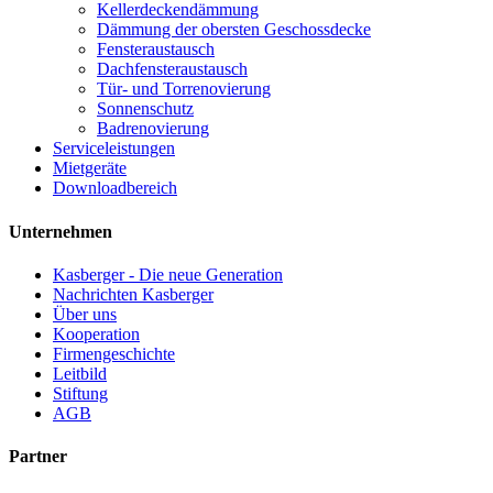
Kellerdeckendämmung
Dämmung der obersten Geschossdecke
Fensteraustausch
Dachfensteraustausch
Tür- und Torrenovierung
Sonnenschutz
Badrenovierung
Serviceleistungen
Mietgeräte
Downloadbereich
Unternehmen
Kasberger - Die neue Generation
Nachrichten Kasberger
Über uns
Kooperation
Firmengeschichte
Leitbild
Stiftung
AGB
Partner