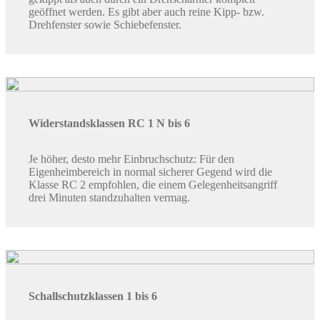
geöffnet werden. Es gibt aber auch reine Kipp- bzw.
Drehfenster sowie Schiebefenster.
Widerstandsklassen RC 1 N bis 6
Je höher, desto mehr Einbruchschutz: Für den
Eigenheimbereich in normal sicherer Gegend wird die
Klasse RC 2 empfohlen, die einem Gelegenheitsangriff
drei Minuten standzuhalten vermag.
Schallschutzklassen 1 bis 6