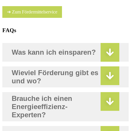
➔ Zum Fördermittelservice
FAQs
Was kann ich einsparen?
Wieviel Förderung gibt es
und wo?
Brauche ich einen
Energieeffizienz-
Experten?