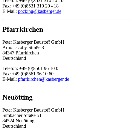
Telefon: +49 (0)8531 310 20 - 0
Fax: +49 (0)8531 310 20 - 18
E-Mail:
pocking@kasberger.de
Pfarrkirchen
Peter Kasberger Baustoff GmbH
Arno-Jacoby-Straße 3
84347 Pfarrkirchen
Deutschland
Telefon: +49 (0)8561 96 10 0
Fax: +49 (0)8561 96 10 60
E-Mail:
pfarrkirchen@kasberger.de
Neuötting
Peter Kasberger Baustoff GmbH
Simbacher Straße 51
84524 Neuötting
Deutschland