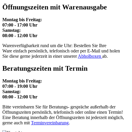
Öffnungszeiten mit Warenausgabe
Montag bis Freitag:
07:00 - 17:00 Uhr
Samstag:
08:00 - 12:00 Uhr
Warenverfügbarkeit rund um die Uhr: Bestellen Sie Ihre
Ware einfach persönlich, telefonisch oder per E-Mail und holen
Sie diese gerne jederzeit in einer unserer
Abholboxen
ab.
Beratungszeiten mit Termin
Montag bis Freitag:
07:00 - 19:00 Uhr
Samstag:
08:00 - 12:00 Uhr
Bitte vereinbaren Sie für Beratungs- gespräche außerhalb der
Öffnungszeiten persönlich, telefonisch oder online einen Termin!
Eine Beratung innerhalb der Öffnungszeiten ist jederzeit möglich,
gerne auch mit
Terminvereinbarung
.