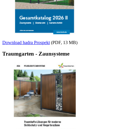
Download hadra Prospekt
(PDF, 13 MB)
Traumgarten - Zaunsysteme