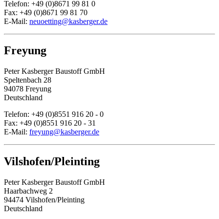
Telefon: +49 (0)8671 99 81 0
Fax: +49 (0)8671 99 81 70
E-Mail:
neuoetting@kasberger.de
Freyung
Peter Kasberger Baustoff GmbH
Speltenbach 28
94078 Freyung
Deutschland
Telefon: +49 (0)8551 916 20 - 0
Fax: +49 (0)8551 916 20 - 31
E-Mail:
freyung@kasberger.de
Vilshofen/Pleinting
Peter Kasberger Baustoff GmbH
Haarbachweg 2
94474 Vilshofen/Pleinting
Deutschland