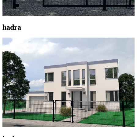
hadra