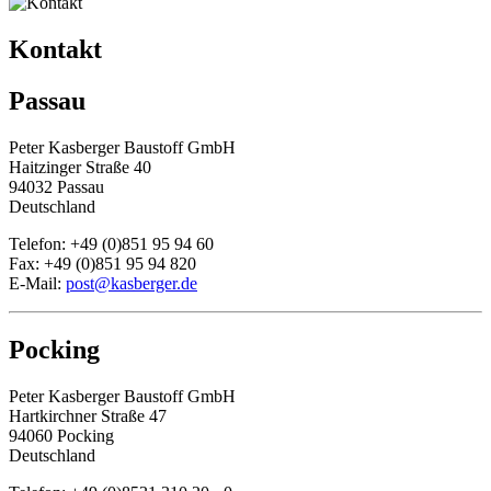
Kontakt
Passau
Peter Kasberger Baustoff GmbH
Haitzinger Straße 40
94032 Passau
Deutschland
Telefon: +49 (0)851 95 94 60
Fax: +49 (0)851 95 94 820
E-Mail:
post@kasberger.de
Pocking
Peter Kasberger Baustoff GmbH
Hartkirchner Straße 47
94060 Pocking
Deutschland