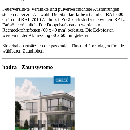
Feuerverzinkte, verzinkte und pulverbeschichtete Ausführungen
stehen dabei zur Auswahl. Die Standardfarbe ist ähnlich RAL 6005
Grün und RAL 7016 Anthrazit. Zusätzlich sind viele weitere RAL-
Farbtöne erhältlich. Die Doppelstabmatten werden an
Rechteckrohrpfosten (60 x 40 mm) befestigt. Die Eckpfosten
werden in der Abmessung 60 x 60 mm geliefert.
Sie erhalten zusätzlich die passenden Tür- und Toranlagen für alle
wählbaren Zaunhöhen.
hadra - Zaunsysteme