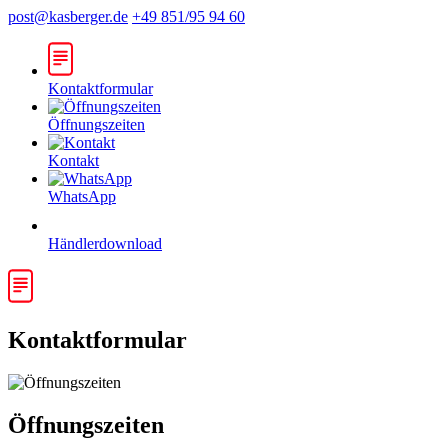
post@kasberger.de
+49 851/95 94 60
Kontaktformular
Öffnungszeiten
Kontakt
WhatsApp
Händlerdownload
Kontaktformular
Öffnungszeiten