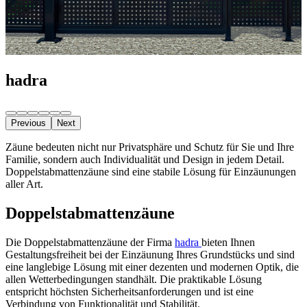
hadra
Previous
Next
Zäune bedeuten nicht nur Privatsphäre und Schutz für Sie und Ihre
Familie, sondern auch Individualität und Design in jedem Detail.
Doppelstabmattenzäune sind eine stabile Lösung für Einzäunungen
aller Art.
Doppelstabmattenzäune
Die Doppelstabmattenzäune der Firma
hadra
bieten Ihnen
Gestaltungsfreiheit bei der Einzäunung Ihres Grundstücks und sind
eine langlebige Lösung mit einer dezenten und modernen Optik, die
allen Wetterbedingungen standhält. Die praktikable Lösung
entspricht höchsten Sicherheitsanforderungen und ist eine
Verbindung von Funktionalität und Stabilität.