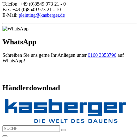
Telefon: +49 (0)8549 973 21 - 0
Fax: +49 (0)8549 973 21 - 10
E-Mail:
pleinting@kasberger.de
WhatsApp
Schreiben Sie uns gerne Ihr Anliegen unter
0160 3353796
auf
WhatsApp!
Händlerdownload