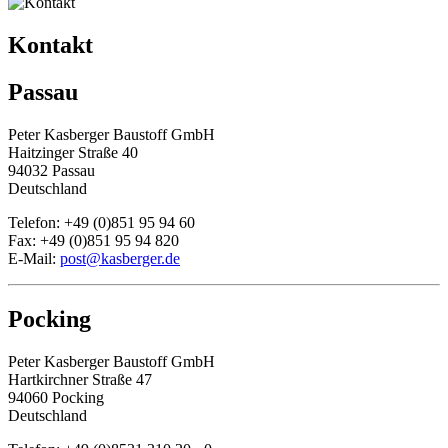
Kontakt
Passau
Peter Kasberger Baustoff GmbH
Haitzinger Straße 40
94032 Passau
Deutschland
Telefon: +49 (0)851 95 94 60
Fax: +49 (0)851 95 94 820
E-Mail:
post@kasberger.de
Pocking
Peter Kasberger Baustoff GmbH
Hartkirchner Straße 47
94060 Pocking
Deutschland