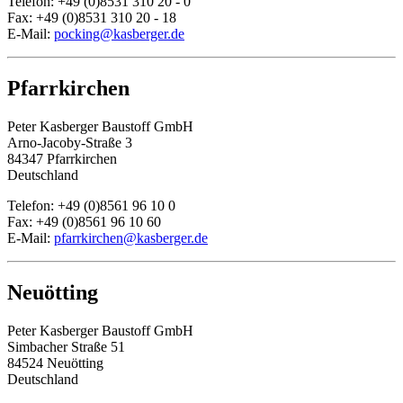
Telefon: +49 (0)8531 310 20 - 0
Fax: +49 (0)8531 310 20 - 18
E-Mail:
pocking@kasberger.de
Pfarrkirchen
Peter Kasberger Baustoff GmbH
Arno-Jacoby-Straße 3
84347 Pfarrkirchen
Deutschland
Telefon: +49 (0)8561 96 10 0
Fax: +49 (0)8561 96 10 60
E-Mail:
pfarrkirchen@kasberger.de
Neuötting
Peter Kasberger Baustoff GmbH
Simbacher Straße 51
84524 Neuötting
Deutschland