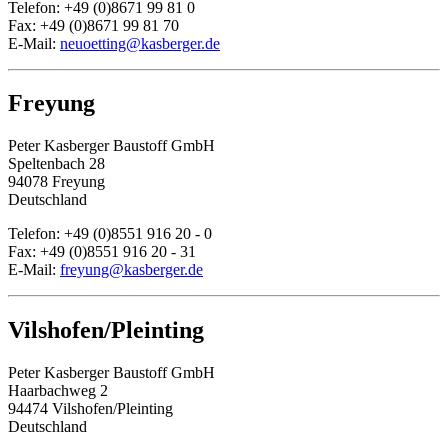
Telefon: +49 (0)8671 99 81 0
Fax: +49 (0)8671 99 81 70
E-Mail:
neuoetting@kasberger.de
Freyung
Peter Kasberger Baustoff GmbH
Speltenbach 28
94078 Freyung
Deutschland
Telefon: +49 (0)8551 916 20 - 0
Fax: +49 (0)8551 916 20 - 31
E-Mail:
freyung@kasberger.de
Vilshofen/Pleinting
Peter Kasberger Baustoff GmbH
Haarbachweg 2
94474 Vilshofen/Pleinting
Deutschland