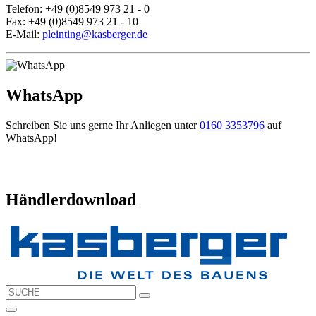
Telefon: +49 (0)8549 973 21 - 0
Fax: +49 (0)8549 973 21 - 10
E-Mail:
pleinting@kasberger.de
WhatsApp
Schreiben Sie uns gerne Ihr Anliegen unter
0160 3353796
auf
WhatsApp!
Händlerdownload