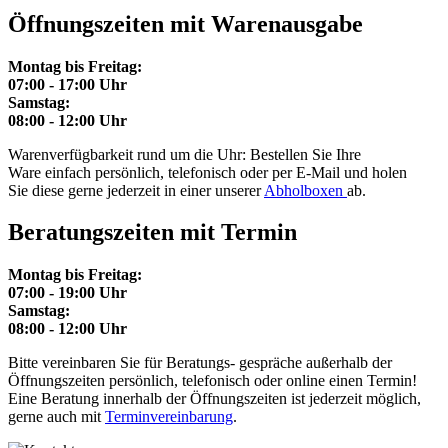
Öffnungszeiten mit Warenausgabe
Montag bis Freitag:
07:00 - 17:00 Uhr
Samstag:
08:00 - 12:00 Uhr
Warenverfügbarkeit rund um die Uhr: Bestellen Sie Ihre
Ware einfach persönlich, telefonisch oder per E-Mail und holen
Sie diese gerne jederzeit in einer unserer
Abholboxen
ab.
Beratungszeiten mit Termin
Montag bis Freitag:
07:00 - 19:00 Uhr
Samstag:
08:00 - 12:00 Uhr
Bitte vereinbaren Sie für Beratungs- gespräche außerhalb der
Öffnungszeiten persönlich, telefonisch oder online einen Termin!
Eine Beratung innerhalb der Öffnungszeiten ist jederzeit möglich,
gerne auch mit
Terminvereinbarung
.