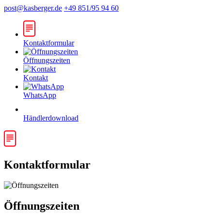
post@kasberger.de
+49 851/95 94 60
Kontaktformular
Öffnungszeiten
Kontakt
WhatsApp
Händlerdownload
Kontaktformular
Öffnungszeiten