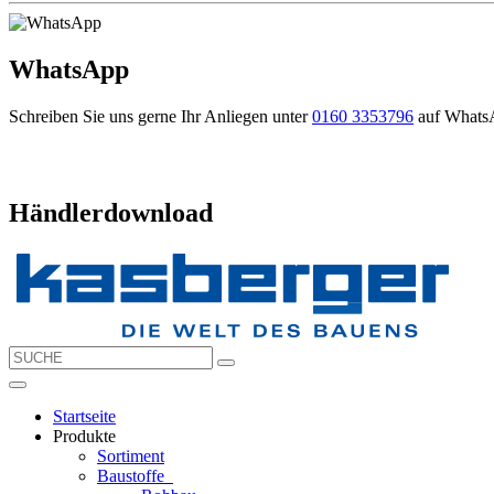
WhatsApp
Schreiben Sie uns gerne Ihr Anliegen unter
0160 3353796
auf Whats
Händlerdownload
Startseite
Produkte
Sortiment
Baustoffe