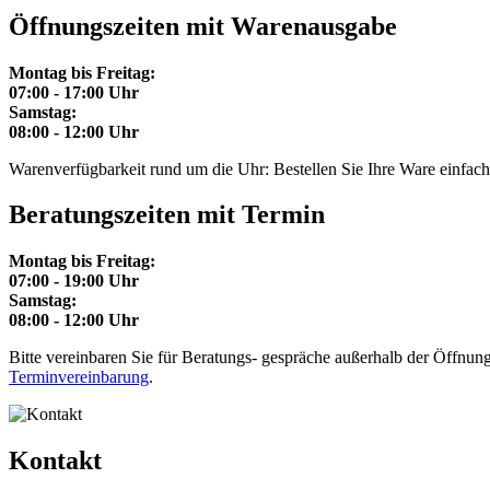
Öffnungszeiten mit Warenausgabe
Montag bis Freitag:
07:00 - 17:00 Uhr
Samstag:
08:00 - 12:00 Uhr
Warenverfügbarkeit rund um die Uhr: Bestellen Sie Ihre Ware einfach p
Beratungszeiten mit Termin
Montag bis Freitag:
07:00 - 19:00 Uhr
Samstag:
08:00 - 12:00 Uhr
Bitte vereinbaren Sie für Beratungs- gespräche außerhalb der Öffnungs
Terminvereinbarung
.
Kontakt