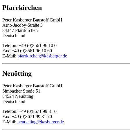
Pfarrkirchen
Peter Kasberger Baustoff GmbH
Arno-Jacoby-Straße 3
84347 Pfarrkirchen
Deutschland
Telefon: +49 (0)8561 96 10 0
Fax: +49 (0)8561 96 10 60
E-Mail:
pfarrkirchen@kasberger.de
Neuötting
Peter Kasberger Baustoff GmbH
Simbacher Straße 51
84524 Neuötting
Deutschland
Telefon: +49 (0)8671 99 81 0
Fax: +49 (0)8671 99 81 70
E-Mail:
neuoetting@kasberger.de