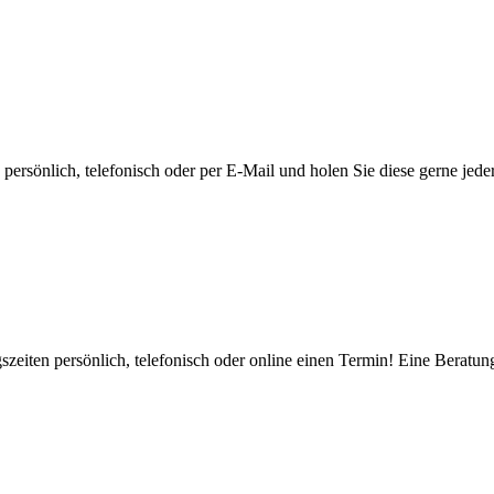
ersönlich, telefonisch oder per E-Mail und holen Sie diese gerne jeder
zeiten persönlich, telefonisch oder online einen Termin! Eine Beratung