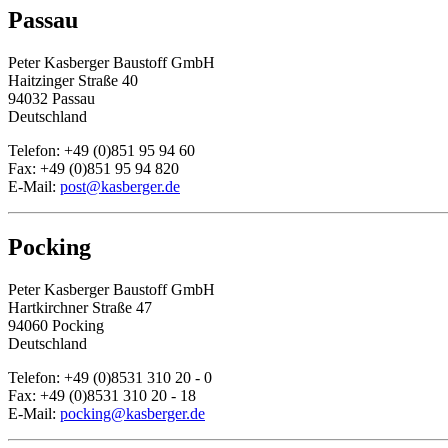
Passau
Peter Kasberger Baustoff GmbH
Haitzinger Straße 40
94032 Passau
Deutschland
Telefon: +49 (0)851 95 94 60
Fax: +49 (0)851 95 94 820
E-Mail:
post@kasberger.de
Pocking
Peter Kasberger Baustoff GmbH
Hartkirchner Straße 47
94060 Pocking
Deutschland
Telefon: +49 (0)8531 310 20 - 0
Fax: +49 (0)8531 310 20 - 18
E-Mail:
pocking@kasberger.de