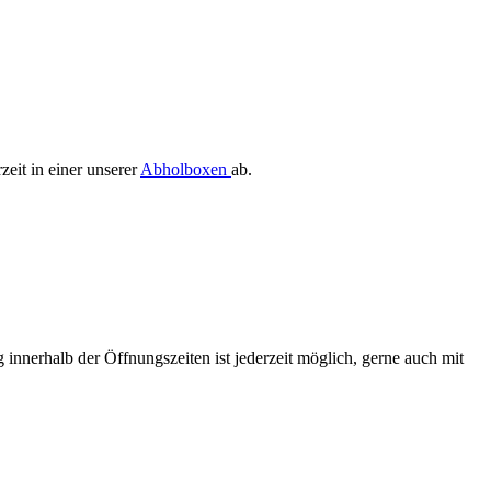
zeit in einer unserer
Abholboxen
ab.
 innerhalb der Öffnungszeiten ist jederzeit möglich, gerne auch mit