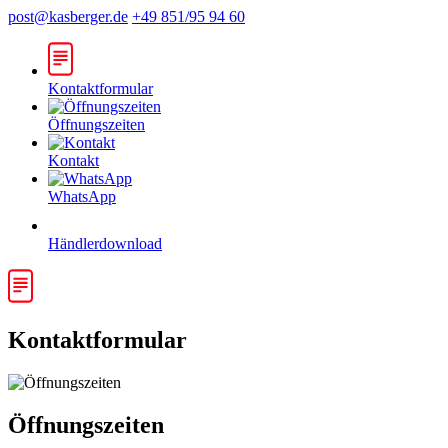
post@kasberger.de
+49 851/95 94 60
Kontaktformular
Öffnungszeiten
Kontakt
WhatsApp
Händlerdownload
Kontaktformular
Öffnungszeiten