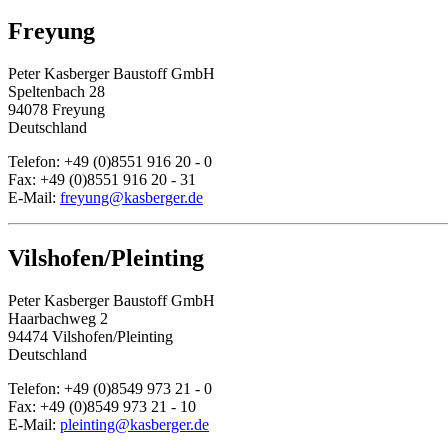
Freyung
Peter Kasberger Baustoff GmbH
Speltenbach 28
94078 Freyung
Deutschland
Telefon: +49 (0)8551 916 20 - 0
Fax: +49 (0)8551 916 20 - 31
E-Mail:
freyung@kasberger.de
Vilshofen/Pleinting
Peter Kasberger Baustoff GmbH
Haarbachweg 2
94474 Vilshofen/Pleinting
Deutschland
Telefon: +49 (0)8549 973 21 - 0
Fax: +49 (0)8549 973 21 - 10
E-Mail:
pleinting@kasberger.de