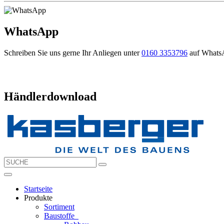
WhatsApp
Schreiben Sie uns gerne Ihr Anliegen unter
0160 3353796
auf Whats
Händlerdownload
Startseite
Produkte
Sortiment
Baustoffe