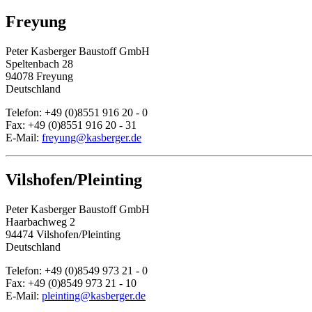
Freyung
Peter Kasberger Baustoff GmbH
Speltenbach 28
94078 Freyung
Deutschland
Telefon: +49 (0)8551 916 20 - 0
Fax: +49 (0)8551 916 20 - 31
E-Mail:
freyung@kasberger.de
Vilshofen/Pleinting
Peter Kasberger Baustoff GmbH
Haarbachweg 2
94474 Vilshofen/Pleinting
Deutschland
Telefon: +49 (0)8549 973 21 - 0
Fax: +49 (0)8549 973 21 - 10
E-Mail:
pleinting@kasberger.de