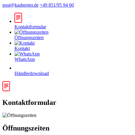
post@kasberger.de
+49 851/95 94 60
Kontaktformular
Öffnungszeiten
Kontakt
WhatsApp
Händlerdownload
Kontaktformular
Öffnungszeiten