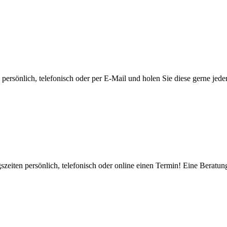
ersönlich, telefonisch oder per E-Mail und holen Sie diese gerne jeder
zeiten persönlich, telefonisch oder online einen Termin! Eine Beratung