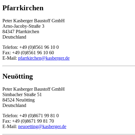
Pfarrkirchen
Peter Kasberger Baustoff GmbH
Arno-Jacoby-Straße 3
84347 Pfarrkirchen
Deutschland
Telefon: +49 (0)8561 96 10 0
Fax: +49 (0)8561 96 10 60
E-Mail:
pfarrkirchen@kasberger.de
Neuötting
Peter Kasberger Baustoff GmbH
Simbacher Straße 51
84524 Neuötting
Deutschland
Telefon: +49 (0)8671 99 81 0
Fax: +49 (0)8671 99 81 70
E-Mail:
neuoetting@kasberger.de