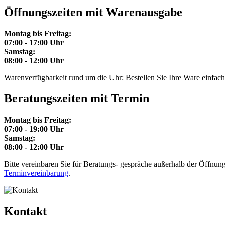
Öffnungszeiten mit Warenausgabe
Montag bis Freitag:
07:00 - 17:00 Uhr
Samstag:
08:00 - 12:00 Uhr
Warenverfügbarkeit rund um die Uhr: Bestellen Sie Ihre Ware einfach p
Beratungszeiten mit Termin
Montag bis Freitag:
07:00 - 19:00 Uhr
Samstag:
08:00 - 12:00 Uhr
Bitte vereinbaren Sie für Beratungs- gespräche außerhalb der Öffnungs
Terminvereinbarung
.
Kontakt