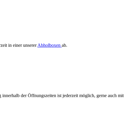
zeit in einer unserer
Abholboxen
ab.
 innerhalb der Öffnungszeiten ist jederzeit möglich, gerne auch mit