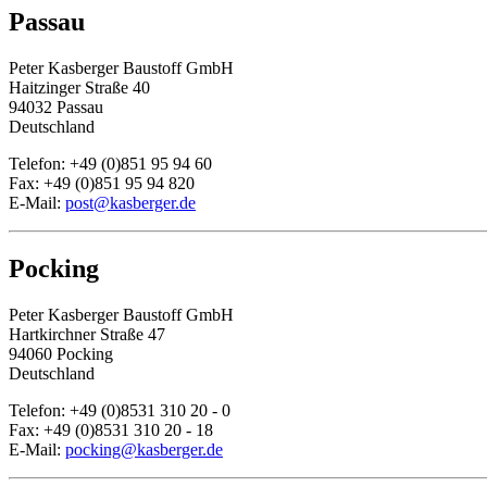
Passau
Peter Kasberger Baustoff GmbH
Haitzinger Straße 40
94032 Passau
Deutschland
Telefon: +49 (0)851 95 94 60
Fax: +49 (0)851 95 94 820
E-Mail:
post@kasberger.de
Pocking
Peter Kasberger Baustoff GmbH
Hartkirchner Straße 47
94060 Pocking
Deutschland
Telefon: +49 (0)8531 310 20 - 0
Fax: +49 (0)8531 310 20 - 18
E-Mail:
pocking@kasberger.de