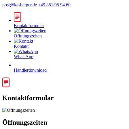
post@kasberger.de
+49 851/95 94 60
Kontaktformular
Öffnungszeiten
Kontakt
WhatsApp
Händlerdownload
Kontaktformular
Öffnungszeiten