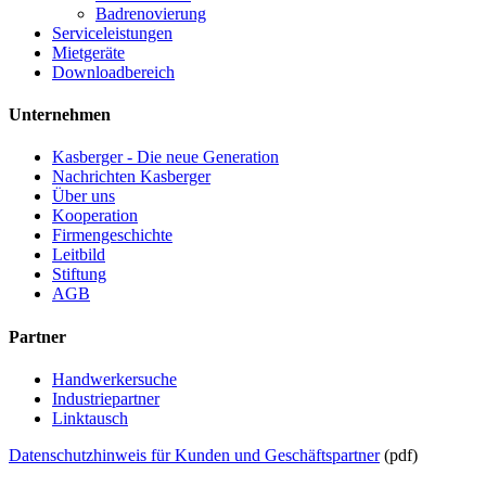
Badrenovierung
Serviceleistungen
Mietgeräte
Downloadbereich
Unternehmen
Kasberger - Die neue Generation
Nachrichten Kasberger
Über uns
Kooperation
Firmengeschichte
Leitbild
Stiftung
AGB
Partner
Handwerkersuche
Industriepartner
Linktausch
Datenschutzhinweis für Kunden und Geschäftspartner
(pdf)