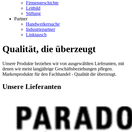
Firmengeschichte
Leitbild
Stiftung
Partner
Handwerkersuche
Industriepartner
Linktausch
Qualität, die überzeugt
Unsere Produkte beziehen wir von ausgewählten Lieferanten, mit
denen wir meist langjährige Geschäftsbeziehungen pflegen.
Markenprodukte für den Fachhandel - Qualität die überzeugt.
Unsere Lieferanten