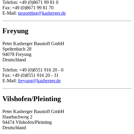
Telefon: +49 (0)8671 99 81 0
Fax: +49 (0)8671 99 81 70
E-Mail:
neuoetting@kasberger.de
Freyung
Peter Kasberger Baustoff GmbH
Speltenbach 28
94078 Freyung
Deutschland
Telefon: +49 (0)8551 916 20 - 0
Fax: +49 (0)8551 916 20 - 31
E-Mail:
freyung@kasberger.de
Vilshofen/Pleinting
Peter Kasberger Baustoff GmbH
Haarbachweg 2
94474 Vilshofen/Pleinting
Deutschland