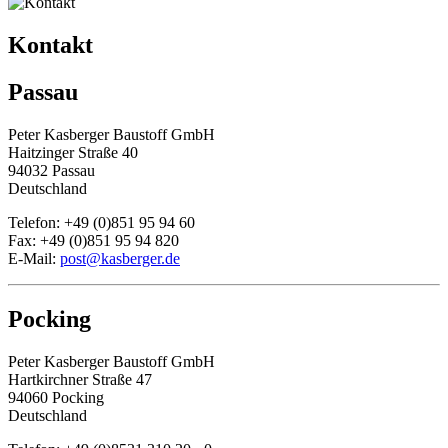
Kontakt
Passau
Peter Kasberger Baustoff GmbH
Haitzinger Straße 40
94032 Passau
Deutschland
Telefon: +49 (0)851 95 94 60
Fax: +49 (0)851 95 94 820
E-Mail:
post@kasberger.de
Pocking
Peter Kasberger Baustoff GmbH
Hartkirchner Straße 47
94060 Pocking
Deutschland