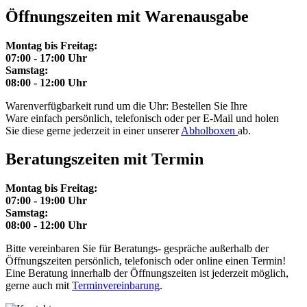
Öffnungszeiten mit Warenausgabe
Montag bis Freitag:
07:00 - 17:00 Uhr
Samstag:
08:00 - 12:00 Uhr
Warenverfügbarkeit rund um die Uhr: Bestellen Sie Ihre
Ware einfach persönlich, telefonisch oder per E-Mail und holen
Sie diese gerne jederzeit in einer unserer
Abholboxen
ab.
Beratungszeiten mit Termin
Montag bis Freitag:
07:00 - 19:00 Uhr
Samstag:
08:00 - 12:00 Uhr
Bitte vereinbaren Sie für Beratungs- gespräche außerhalb der
Öffnungszeiten persönlich, telefonisch oder online einen Termin!
Eine Beratung innerhalb der Öffnungszeiten ist jederzeit möglich,
gerne auch mit
Terminvereinbarung
.