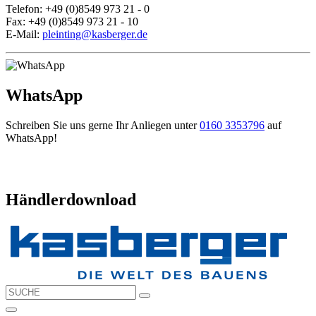
Telefon: +49 (0)8549 973 21 - 0
Fax: +49 (0)8549 973 21 - 10
E-Mail:
pleinting@kasberger.de
WhatsApp
Schreiben Sie uns gerne Ihr Anliegen unter
0160 3353796
auf
WhatsApp!
Händlerdownload