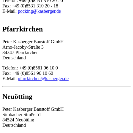
Telefon: +49 (0)8531 310 20 - 0
Fax: +49 (0)8531 310 20 - 18
E-Mail:
pocking@kasberger.de
Pfarrkirchen
Peter Kasberger Baustoff GmbH
Arno-Jacoby-Straße 3
84347 Pfarrkirchen
Deutschland
Telefon: +49 (0)8561 96 10 0
Fax: +49 (0)8561 96 10 60
E-Mail:
pfarrkirchen@kasberger.de
Neuötting
Peter Kasberger Baustoff GmbH
Simbacher Straße 51
84524 Neuötting
Deutschland