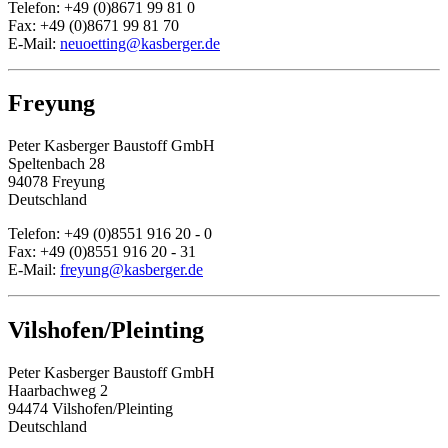
Telefon: +49 (0)8671 99 81 0
Fax: +49 (0)8671 99 81 70
E-Mail:
neuoetting@kasberger.de
Freyung
Peter Kasberger Baustoff GmbH
Speltenbach 28
94078 Freyung
Deutschland
Telefon: +49 (0)8551 916 20 - 0
Fax: +49 (0)8551 916 20 - 31
E-Mail:
freyung@kasberger.de
Vilshofen/Pleinting
Peter Kasberger Baustoff GmbH
Haarbachweg 2
94474 Vilshofen/Pleinting
Deutschland