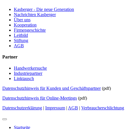
Kasberger - Die neue Generation
Nachrichten Kasberger
Über uns
Kooperation
Firmengeschichte
Leitbild
Stiftung
AGB
Partner
Handwerkersuche
Industriepartner
Linktausch
Datenschutzhinweis für Kunden und Geschäftspartner
(pdf)
Datenschutzhinweis für Online-Meetings
(pdf)
Datenschutzerklärung
|
Impressum
|
AGB
|
Verbraucherschlichtung
Startseite