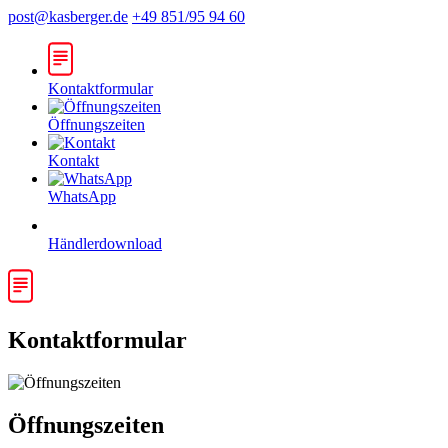
post@kasberger.de
+49 851/95 94 60
Kontaktformular
Öffnungszeiten
Kontakt
WhatsApp
Händlerdownload
Kontaktformular
Öffnungszeiten