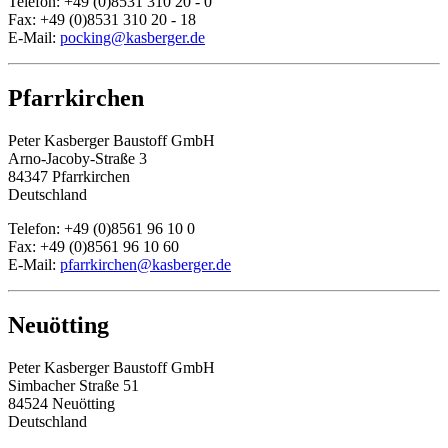
Telefon: +49 (0)8531 310 20 - 0
Fax: +49 (0)8531 310 20 - 18
E-Mail:
pocking@kasberger.de
Pfarrkirchen
Peter Kasberger Baustoff GmbH
Arno-Jacoby-Straße 3
84347 Pfarrkirchen
Deutschland
Telefon: +49 (0)8561 96 10 0
Fax: +49 (0)8561 96 10 60
E-Mail:
pfarrkirchen@kasberger.de
Neuötting
Peter Kasberger Baustoff GmbH
Simbacher Straße 51
84524 Neuötting
Deutschland