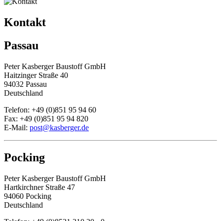
Kontakt
Passau
Peter Kasberger Baustoff GmbH
Haitzinger Straße 40
94032 Passau
Deutschland
Telefon: +49 (0)851 95 94 60
Fax: +49 (0)851 95 94 820
E-Mail:
post@kasberger.de
Pocking
Peter Kasberger Baustoff GmbH
Hartkirchner Straße 47
94060 Pocking
Deutschland