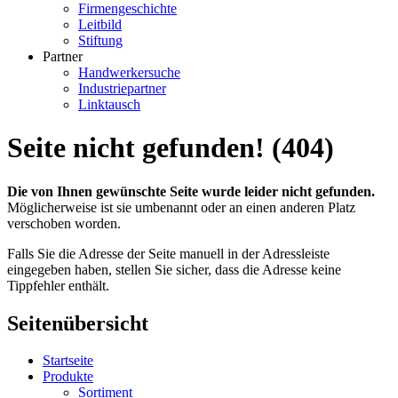
Firmengeschichte
Leitbild
Stiftung
Partner
Handwerkersuche
Industriepartner
Linktausch
Seite nicht gefunden! (404)
Die von Ihnen gewünschte Seite wurde leider nicht gefunden.
Möglicherweise ist sie umbenannt oder an einen anderen Platz
verschoben worden.
Falls Sie die Adresse der Seite manuell in der Adressleiste
eingegeben haben, stellen Sie sicher, dass die Adresse keine
Tippfehler enthält.
Seitenübersicht
Startseite
Produkte
Sortiment