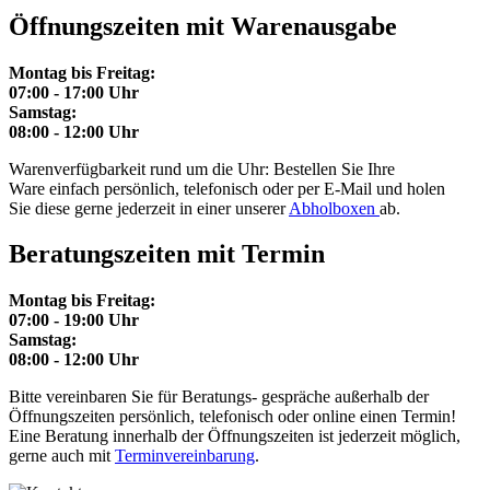
Öffnungszeiten mit Warenausgabe
Montag bis Freitag:
07:00 - 17:00 Uhr
Samstag:
08:00 - 12:00 Uhr
Warenverfügbarkeit rund um die Uhr: Bestellen Sie Ihre
Ware einfach persönlich, telefonisch oder per E-Mail und holen
Sie diese gerne jederzeit in einer unserer
Abholboxen
ab.
Beratungszeiten mit Termin
Montag bis Freitag:
07:00 - 19:00 Uhr
Samstag:
08:00 - 12:00 Uhr
Bitte vereinbaren Sie für Beratungs- gespräche außerhalb der
Öffnungszeiten persönlich, telefonisch oder online einen Termin!
Eine Beratung innerhalb der Öffnungszeiten ist jederzeit möglich,
gerne auch mit
Terminvereinbarung
.