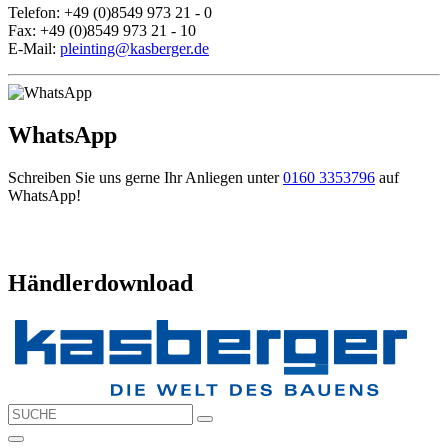
Telefon: +49 (0)8549 973 21 - 0
Fax: +49 (0)8549 973 21 - 10
E-Mail:
pleinting@kasberger.de
WhatsApp
Schreiben Sie uns gerne Ihr Anliegen unter
0160 3353796
auf
WhatsApp!
Händlerdownload