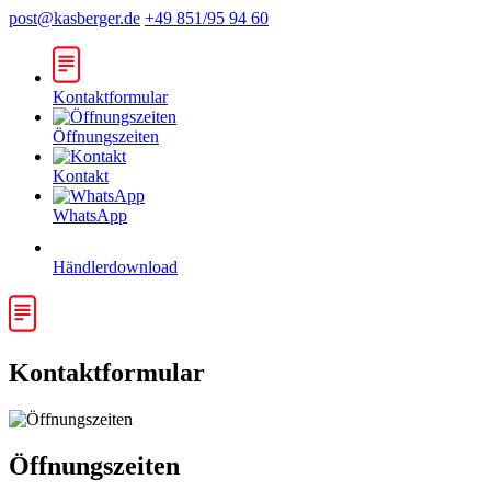
post@kasberger.de
+49 851/95 94 60
Kontaktformular
Öffnungszeiten
Kontakt
WhatsApp
Händlerdownload
Kontaktformular
Öffnungszeiten