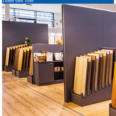
Türen und Tore