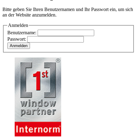
Bitte geben Sie Ihren Benutzernamen und Ihr Passwort ein, um sich
an der Website anzumelden.
Anmelden
Benutzername:
Passwort: