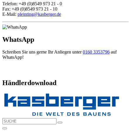
Telefon: +49 (0)8549 973 21 - 0
Fax: +49 (0)8549 973 21 - 10
E-Mail:
pleinting@kasberger.de
WhatsApp
Schreiben Sie uns gerne Ihr Anliegen unter
0160 3353796
auf
WhatsApp!
Händlerdownload