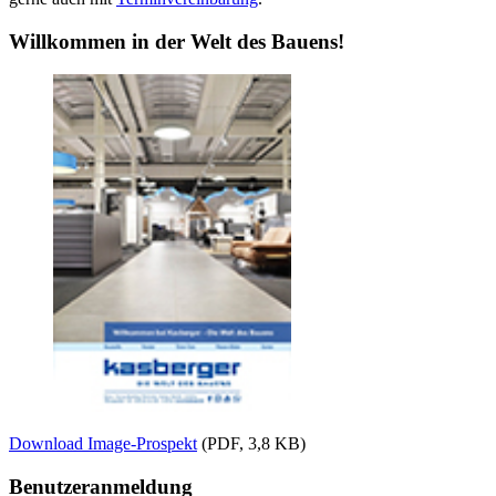
Willkommen in der Welt des Bauens!
Download Image-Prospekt
(PDF, 3,8 KB)
Benutzeranmeldung