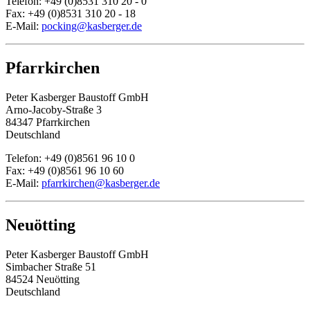
Telefon: +49 (0)8531 310 20 - 0
Fax: +49 (0)8531 310 20 - 18
E-Mail:
pocking@kasberger.de
Pfarrkirchen
Peter Kasberger Baustoff GmbH
Arno-Jacoby-Straße 3
84347 Pfarrkirchen
Deutschland
Telefon: +49 (0)8561 96 10 0
Fax: +49 (0)8561 96 10 60
E-Mail:
pfarrkirchen@kasberger.de
Neuötting
Peter Kasberger Baustoff GmbH
Simbacher Straße 51
84524 Neuötting
Deutschland