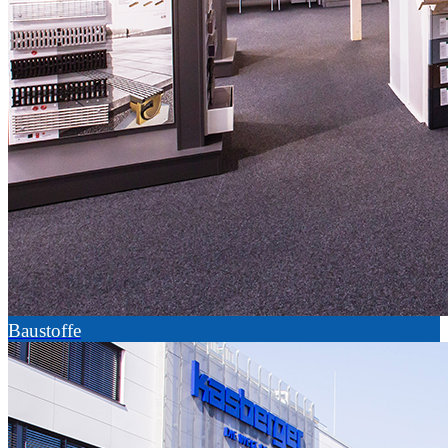
Baustoffe