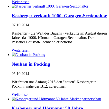
Weiterlesen
Kasberger verkauft 1000. Garagen-Sectionaltor
07.10.2014
Kasberger - die Welt des Bauens - verkaufte im August diesen
Jahres das 1000. Hörmann Garagen-Sectionaltor. Der
Passauer Baustoff-Fachhändler betreibt…
Weiterlesen
Neubau in Pocking
05.10.2014
Wir freuen uns Anfang 2015 den "neuen" Kasberger in
Pocking, nahe der B12, zu eröffnen.
Weiterlesen
Kasberger und Hörmann: 50 Jahre