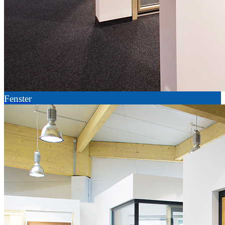
Fenster