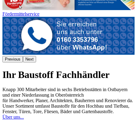
Fördermittelservice
Previous
Next
Ihr Baustoff Fachhändler
Knapp 300 Mitarbeiter sind in sechs Betriebsstätten in Ostbayern
und einer Niederlassung in Oberösterreich
für Handwerker, Planer, Architekten, Bauherren und Renovierer da.
Unser Sortiment umfasst Baustoffe für den Hochbau und Tiefbau,
Fenster, Türen, Tore, Fliesen, Bäder und Gartenbaustoffe.
Über uns...