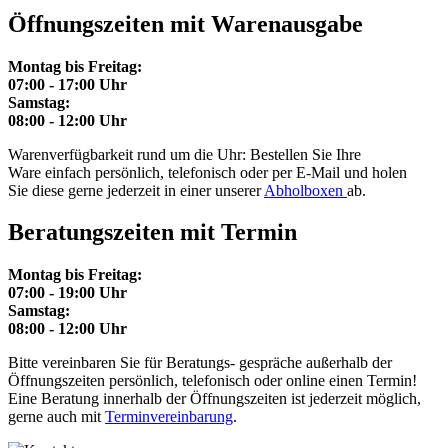
Öffnungszeiten mit Warenausgabe
Montag bis Freitag:
07:00 - 17:00 Uhr
Samstag:
08:00 - 12:00 Uhr
Warenverfügbarkeit rund um die Uhr: Bestellen Sie Ihre
Ware einfach persönlich, telefonisch oder per E-Mail und holen
Sie diese gerne jederzeit in einer unserer
Abholboxen
ab.
Beratungszeiten mit Termin
Montag bis Freitag:
07:00 - 19:00 Uhr
Samstag:
08:00 - 12:00 Uhr
Bitte vereinbaren Sie für Beratungs- gespräche außerhalb der
Öffnungszeiten persönlich, telefonisch oder online einen Termin!
Eine Beratung innerhalb der Öffnungszeiten ist jederzeit möglich,
gerne auch mit
Terminvereinbarung
.