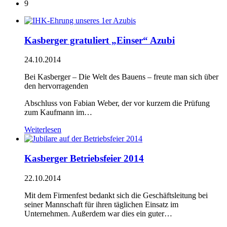
9
Kasberger gratuliert „Einser“ Azubi
24.10.2014
Bei Kasberger – Die Welt des Bauens – freute man sich über
den hervorragenden
Abschluss von Fabian Weber, der vor kurzem die Prüfung
zum Kaufmann im…
Weiterlesen
Kasberger Betriebsfeier 2014
22.10.2014
Mit dem Firmenfest bedankt sich die Geschäftsleitung bei
seiner Mannschaft für ihren täglichen Einsatz im
Unternehmen. Außerdem war dies ein guter…