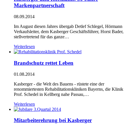
Markenpartnerschaft
08.09.2014
Im August diesen Jahres übergab Detlef Schlegel, Hörmann
Verkaufsleiter, dem Kasberger Geschäftsführer, Horst Bader,
stellvertretend für das ganze…
Weiterlesen
Brandschutz rettet Leben
01.08.2014
Kasberger - die Welt des Bauens - rüstete eine der
renommiertesten Rehabilitationskliniken Bayerns, die Klinik
Prof. Schedel in Kellberg nahe Passau,…
Weiterlesen
Mitarbeiterehrung bei Kasberger