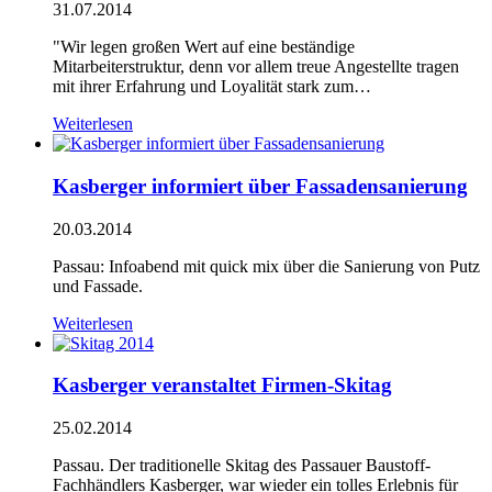
31.07.2014
"Wir legen großen Wert auf eine beständige
Mitarbeiterstruktur, denn vor allem treue Angestellte tragen
mit ihrer Erfahrung und Loyalität stark zum…
Weiterlesen
Kasberger informiert über Fassadensanierung
20.03.2014
Passau: Infoabend mit quick mix über die Sanierung von Putz
und Fassade.
Weiterlesen
Kasberger veranstaltet Firmen-Skitag
25.02.2014
Passau. Der traditionelle Skitag des Passauer Baustoff-
Fachhändlers Kasberger, war wieder ein tolles Erlebnis für