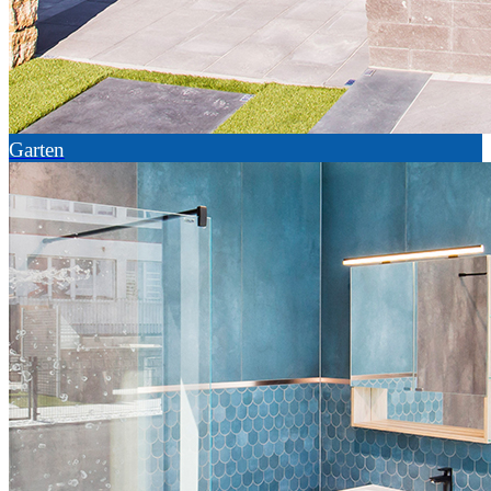
Garten