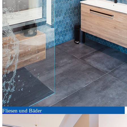
Fliesen und Bäder