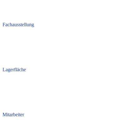
Fachausstellung
Lagerfläche
Mitarbeiter