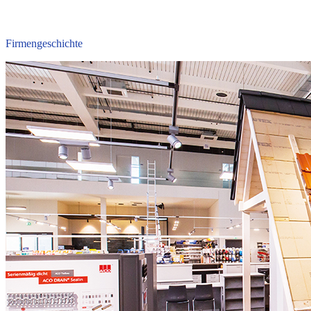
Firmengeschichte