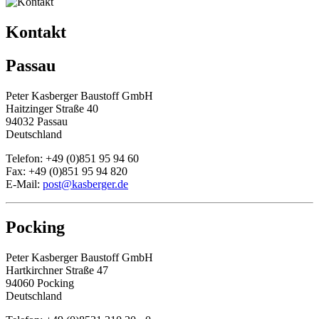
Kontakt
Passau
Peter Kasberger Baustoff GmbH
Haitzinger Straße 40
94032 Passau
Deutschland
Telefon: +49 (0)851 95 94 60
Fax: +49 (0)851 95 94 820
E-Mail:
post@kasberger.de
Pocking
Peter Kasberger Baustoff GmbH
Hartkirchner Straße 47
94060 Pocking
Deutschland