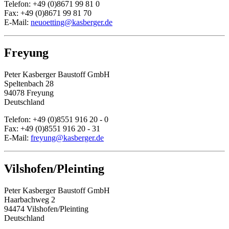
Telefon: +49 (0)8671 99 81 0
Fax: +49 (0)8671 99 81 70
E-Mail:
neuoetting@kasberger.de
Freyung
Peter Kasberger Baustoff GmbH
Speltenbach 28
94078 Freyung
Deutschland
Telefon: +49 (0)8551 916 20 - 0
Fax: +49 (0)8551 916 20 - 31
E-Mail:
freyung@kasberger.de
Vilshofen/Pleinting
Peter Kasberger Baustoff GmbH
Haarbachweg 2
94474 Vilshofen/Pleinting
Deutschland