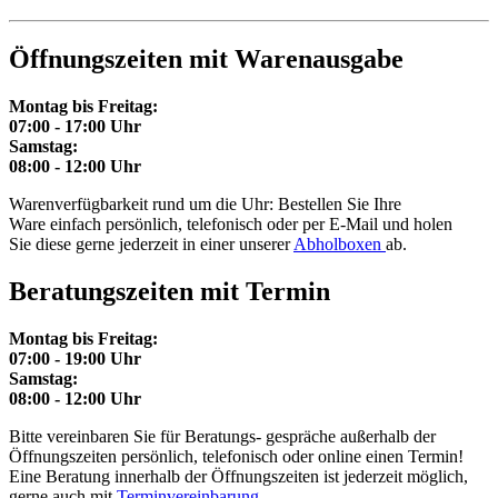
Öffnungszeiten mit Warenausgabe
Montag bis Freitag:
07:00 - 17:00 Uhr
Samstag:
08:00 - 12:00 Uhr
Warenverfügbarkeit rund um die Uhr: Bestellen Sie Ihre
Ware einfach persönlich, telefonisch oder per E-Mail und holen
Sie diese gerne jederzeit in einer unserer
Abholboxen
ab.
Beratungszeiten mit Termin
Montag bis Freitag:
07:00 - 19:00 Uhr
Samstag:
08:00 - 12:00 Uhr
Bitte vereinbaren Sie für Beratungs- gespräche außerhalb der
Öffnungszeiten persönlich, telefonisch oder online einen Termin!
Eine Beratung innerhalb der Öffnungszeiten ist jederzeit möglich,
gerne auch mit
Terminvereinbarung
.