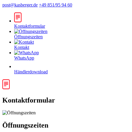
post@kasberger.de
+49 851/95 94 60
Kontaktformular
Öffnungszeiten
Kontakt
WhatsApp
Händlerdownload
Kontaktformular
Öffnungszeiten