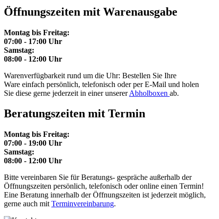
Öffnungszeiten mit Warenausgabe
Montag bis Freitag:
07:00 - 17:00 Uhr
Samstag:
08:00 - 12:00 Uhr
Warenverfügbarkeit rund um die Uhr: Bestellen Sie Ihre
Ware einfach persönlich, telefonisch oder per E-Mail und holen
Sie diese gerne jederzeit in einer unserer
Abholboxen
ab.
Beratungszeiten mit Termin
Montag bis Freitag:
07:00 - 19:00 Uhr
Samstag:
08:00 - 12:00 Uhr
Bitte vereinbaren Sie für Beratungs- gespräche außerhalb der
Öffnungszeiten persönlich, telefonisch oder online einen Termin!
Eine Beratung innerhalb der Öffnungszeiten ist jederzeit möglich,
gerne auch mit
Terminvereinbarung
.