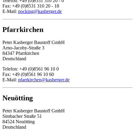
Telefon: +49 (0)8531 310 20 - 0
Fax: +49 (0)8531 310 20 - 18
E-Mail:
pocking@kasberger.de
Pfarrkirchen
Peter Kasberger Baustoff GmbH
Arno-Jacoby-Straße 3
84347 Pfarrkirchen
Deutschland
Telefon: +49 (0)8561 96 10 0
Fax: +49 (0)8561 96 10 60
E-Mail:
pfarrkirchen@kasberger.de
Neuötting
Peter Kasberger Baustoff GmbH
Simbacher Straße 51
84524 Neuötting
Deutschland