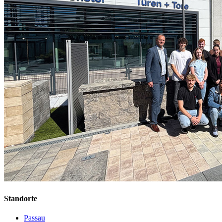
Standorte
Passau