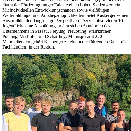
räumt der Förderung junger Talente einen hohen Stellenwert ein.
Mit individuellen Entwicklungschancen sowie vielfältigen
Weiterbildungs- und Aufstiegsmöglichkeiten bietet Kasberger seinen
Auszubildenden langfristige Perspektiven. Derzeit absolvieren 16
Jugendliche eine Ausbildung an den sieben Standorten des
Unternehmens in Passau, Freyung, Neuötting, Pfarrkirchen,
Pocking, Vilshofen und Schärding. Mit insgesamt 270
Mitarbeitenden gehört Kasberger zu einem der führenden Baustoff-
Fachhändlern in der Region.