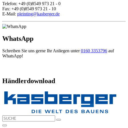
Telefon: +49 (0)8549 973 21 - 0
Fax: +49 (0)8549 973 21 - 10
E-Mail:
pleinting@kasberger.de
WhatsApp
Schreiben Sie uns gerne Ihr Anliegen unter
0160 3353796
auf
WhatsApp!
Händlerdownload