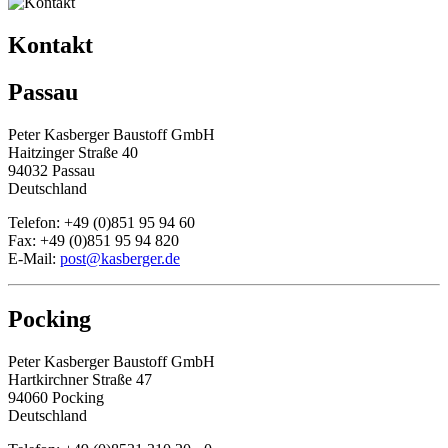
Kontakt
Passau
Peter Kasberger Baustoff GmbH
Haitzinger Straße 40
94032 Passau
Deutschland
Telefon: +49 (0)851 95 94 60
Fax: +49 (0)851 95 94 820
E-Mail:
post@kasberger.de
Pocking
Peter Kasberger Baustoff GmbH
Hartkirchner Straße 47
94060 Pocking
Deutschland