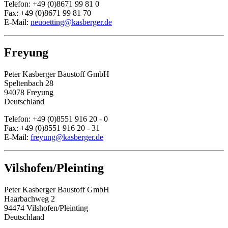
Telefon: +49 (0)8671 99 81 0
Fax: +49 (0)8671 99 81 70
E-Mail:
neuoetting@kasberger.de
Freyung
Peter Kasberger Baustoff GmbH
Speltenbach 28
94078 Freyung
Deutschland
Telefon: +49 (0)8551 916 20 - 0
Fax: +49 (0)8551 916 20 - 31
E-Mail:
freyung@kasberger.de
Vilshofen/Pleinting
Peter Kasberger Baustoff GmbH
Haarbachweg 2
94474 Vilshofen/Pleinting
Deutschland