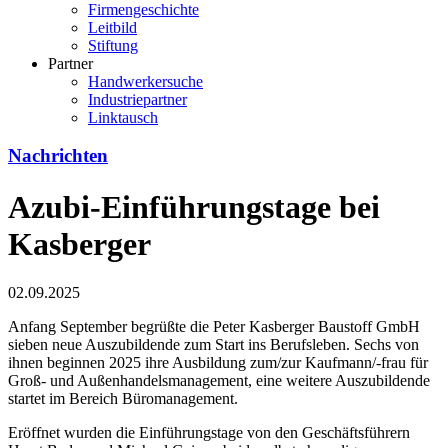
Firmengeschichte
Leitbild
Stiftung
Partner
Handwerkersuche
Industriepartner
Linktausch
Nachrichten
Azubi-Einführungstage bei
Kasberger
02.09.2025
Anfang September begrüßte die Peter Kasberger Baustoff GmbH
sieben neue Auszubildende zum Start ins Berufsleben. Sechs von
ihnen beginnen 2025 ihre Ausbildung zum/zur Kaufmann/-frau für
Groß- und Außenhandelsmanagement, eine weitere Auszubildende
startet im Bereich Büromanagement.
Eröffnet wurden die Einführungstage von den Geschäftsführern