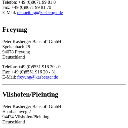
Telefon: +49 (0)8671 99 81 0
Fax: +49 (0)8671 99 81 70
E-Mail:
neuoetting@kasberger.de
Freyung
Peter Kasberger Baustoff GmbH
Speltenbach 28
94078 Freyung
Deutschland
Telefon: +49 (0)8551 916 20 - 0
Fax: +49 (0)8551 916 20 - 31
E-Mail:
freyung@kasberger.de
Vilshofen/Pleinting
Peter Kasberger Baustoff GmbH
Haarbachweg 2
94474 Vilshofen/Pleinting
Deutschland