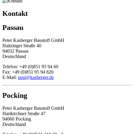
Kontakt
Passau
Peter Kasberger Baustoff GmbH
Haitzinger Straße 40
94032 Passau
Deutschland
Telefon: +49 (0)851 95 94 60
Fax: +49 (0)851 95 94 820
E-Mail:
post@kasberger.de
Pocking
Peter Kasberger Baustoff GmbH
Hartkirchner Straße 47
94060 Pocking
Deutschland