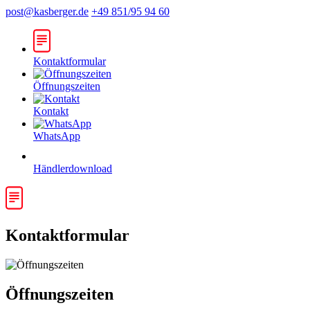
post@kasberger.de
+49 851/95 94 60
Kontaktformular
Öffnungszeiten
Kontakt
WhatsApp
Händlerdownload
Kontaktformular
Öffnungszeiten