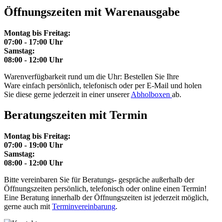
Öffnungszeiten mit Warenausgabe
Montag bis Freitag:
07:00 - 17:00 Uhr
Samstag:
08:00 - 12:00 Uhr
Warenverfügbarkeit rund um die Uhr: Bestellen Sie Ihre
Ware einfach persönlich, telefonisch oder per E-Mail und holen
Sie diese gerne jederzeit in einer unserer
Abholboxen
ab.
Beratungszeiten mit Termin
Montag bis Freitag:
07:00 - 19:00 Uhr
Samstag:
08:00 - 12:00 Uhr
Bitte vereinbaren Sie für Beratungs- gespräche außerhalb der
Öffnungszeiten persönlich, telefonisch oder online einen Termin!
Eine Beratung innerhalb der Öffnungszeiten ist jederzeit möglich,
gerne auch mit
Terminvereinbarung
.