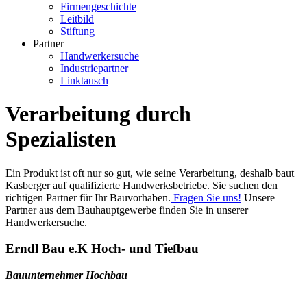
Firmengeschichte
Leitbild
Stiftung
Partner
Handwerkersuche
Industriepartner
Linktausch
Verarbeitung durch
Spezialisten
Ein Produkt ist oft nur so gut, wie seine Verarbeitung, deshalb baut
Kasberger auf qualifizierte Handwerksbetriebe. Sie suchen den
richtigen Partner für Ihr Bauvorhaben.
Fragen Sie uns!
Unsere
Partner aus dem Bauhauptgewerbe finden Sie in unserer
Handwerkersuche.
Erndl Bau e.K Hoch- und Tiefbau
Bauunternehmer Hochbau