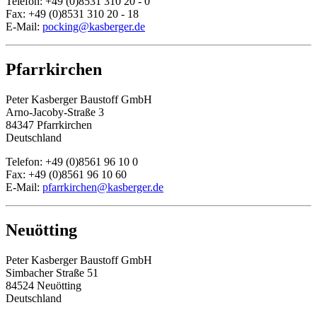
Telefon: +49 (0)8531 310 20 - 0
Fax: +49 (0)8531 310 20 - 18
E-Mail:
pocking@kasberger.de
Pfarrkirchen
Peter Kasberger Baustoff GmbH
Arno-Jacoby-Straße 3
84347 Pfarrkirchen
Deutschland
Telefon: +49 (0)8561 96 10 0
Fax: +49 (0)8561 96 10 60
E-Mail:
pfarrkirchen@kasberger.de
Neuötting
Peter Kasberger Baustoff GmbH
Simbacher Straße 51
84524 Neuötting
Deutschland