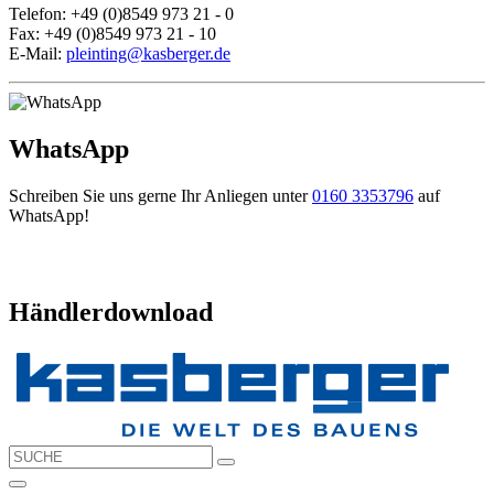
Telefon: +49 (0)8549 973 21 - 0
Fax: +49 (0)8549 973 21 - 10
E-Mail:
pleinting@kasberger.de
WhatsApp
Schreiben Sie uns gerne Ihr Anliegen unter
0160 3353796
auf
WhatsApp!
Händlerdownload