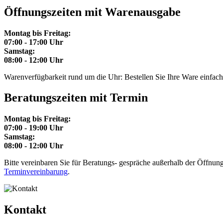
Öffnungszeiten mit Warenausgabe
Montag bis Freitag:
07:00 - 17:00 Uhr
Samstag:
08:00 - 12:00 Uhr
Warenverfügbarkeit rund um die Uhr: Bestellen Sie Ihre Ware einfach p
Beratungszeiten mit Termin
Montag bis Freitag:
07:00 - 19:00 Uhr
Samstag:
08:00 - 12:00 Uhr
Bitte vereinbaren Sie für Beratungs- gespräche außerhalb der Öffnungs
Terminvereinbarung
.
Kontakt