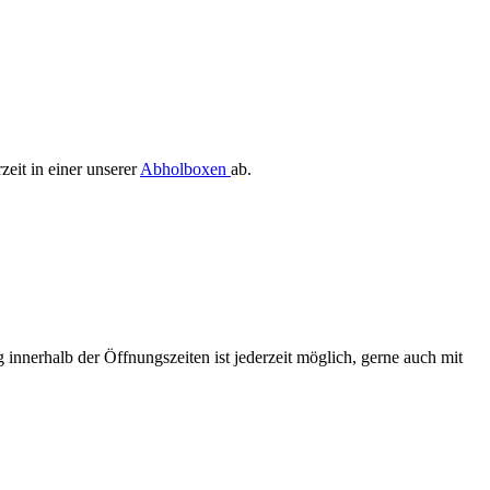
zeit in einer unserer
Abholboxen
ab.
 innerhalb der Öffnungszeiten ist jederzeit möglich, gerne auch mit