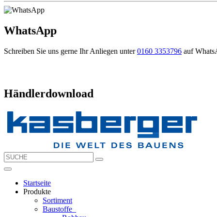
WhatsApp
Schreiben Sie uns gerne Ihr Anliegen unter
0160 3353796
auf Whats
Händlerdownload
Startseite
Produkte
Sortiment
Baustoffe