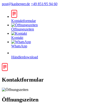
post@kasberger.de
+49 851/95 94 60
Kontaktformular
Öffnungszeiten
Kontakt
WhatsApp
Händlerdownload
Kontaktformular
Öffnungszeiten