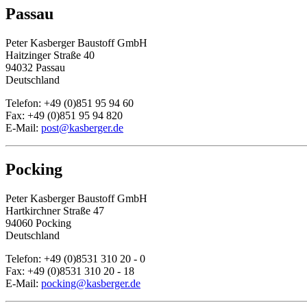
Passau
Peter Kasberger Baustoff GmbH
Haitzinger Straße 40
94032 Passau
Deutschland
Telefon: +49 (0)851 95 94 60
Fax: +49 (0)851 95 94 820
E-Mail:
post@kasberger.de
Pocking
Peter Kasberger Baustoff GmbH
Hartkirchner Straße 47
94060 Pocking
Deutschland
Telefon: +49 (0)8531 310 20 - 0
Fax: +49 (0)8531 310 20 - 18
E-Mail:
pocking@kasberger.de