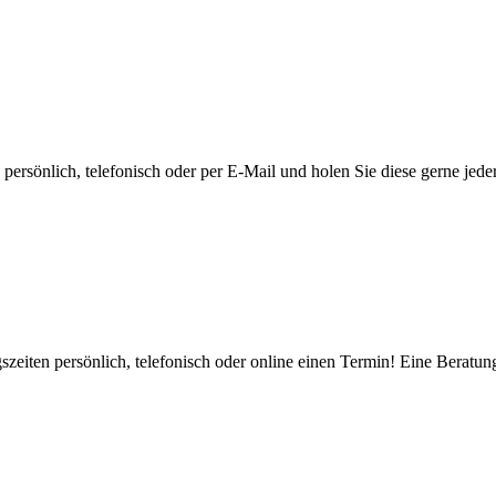
ersönlich, telefonisch oder per E-Mail und holen Sie diese gerne jeder
zeiten persönlich, telefonisch oder online einen Termin! Eine Beratung