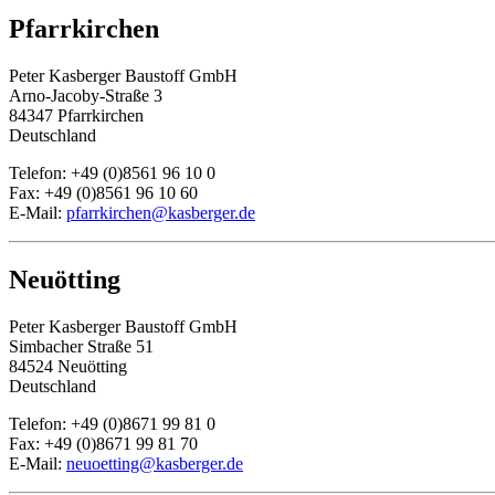
Pfarrkirchen
Peter Kasberger Baustoff GmbH
Arno-Jacoby-Straße 3
84347 Pfarrkirchen
Deutschland
Telefon: +49 (0)8561 96 10 0
Fax: +49 (0)8561 96 10 60
E-Mail:
pfarrkirchen@kasberger.de
Neuötting
Peter Kasberger Baustoff GmbH
Simbacher Straße 51
84524 Neuötting
Deutschland
Telefon: +49 (0)8671 99 81 0
Fax: +49 (0)8671 99 81 70
E-Mail:
neuoetting@kasberger.de