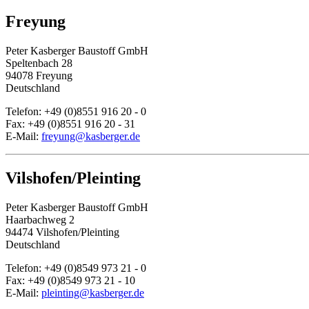
Freyung
Peter Kasberger Baustoff GmbH
Speltenbach 28
94078 Freyung
Deutschland
Telefon: +49 (0)8551 916 20 - 0
Fax: +49 (0)8551 916 20 - 31
E-Mail:
freyung@kasberger.de
Vilshofen/Pleinting
Peter Kasberger Baustoff GmbH
Haarbachweg 2
94474 Vilshofen/Pleinting
Deutschland
Telefon: +49 (0)8549 973 21 - 0
Fax: +49 (0)8549 973 21 - 10
E-Mail:
pleinting@kasberger.de